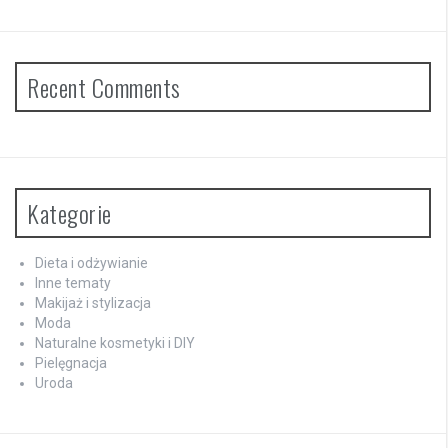
Recent Comments
Kategorie
Dieta i odżywianie
Inne tematy
Makijaż i stylizacja
Moda
Naturalne kosmetyki i DIY
Pielęgnacja
Uroda