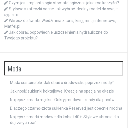
Czym jest implantologia stomatologiczna i jakie ma korzyści?
Stylowe szafeczki nocne: jak wybrać idealny model do swojej
sypialni
Wkrocz do świata Wiedźmina z tanią księgarnią internetową
Matfel.pl
Jak dobrać odpowiednie uszczelnienia hydrauliczne do
Twojego projektu?
Moda
Moda sustainable: Jak dbać o środowisko poprzez modę?
Jak nosić sukienki koktajlowe: Kreacje na specjalne okazje
Najlepsze marki męskie: Odkryj modowe trendy dla panów
Dlaczego czarno-złota sukienka Reserved jest obecnie modna
Najlepsze marki modowe dla kobiet 40+: Stylowe ubrania dla
dojrzałych pań