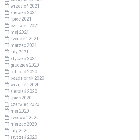
wrzesień 2021
sierpień 2021
lipiec 2021
czerwiec 2021
maj 2021
kwiecień 2021
marzec 2021
luty 2021
styczeń 2021
grudzień 2020
listopad 2020
październik 2020
wrzesień 2020
sierpień 2020
lipiec 2020
czerwiec 2020
maj 2020
kwiecień 2020
marzec 2020
luty 2020
styczeń 2020