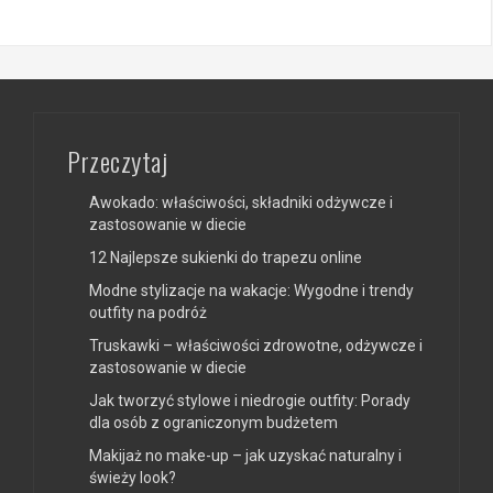
Przeczytaj
Awokado: właściwości, składniki odżywcze i
zastosowanie w diecie
12 Najlepsze sukienki do trapezu online
Modne stylizacje na wakacje: Wygodne i trendy
outfity na podróż
Truskawki – właściwości zdrowotne, odżywcze i
zastosowanie w diecie
Jak tworzyć stylowe i niedrogie outfity: Porady
dla osób z ograniczonym budżetem
Makijaż no make-up – jak uzyskać naturalny i
świeży look?