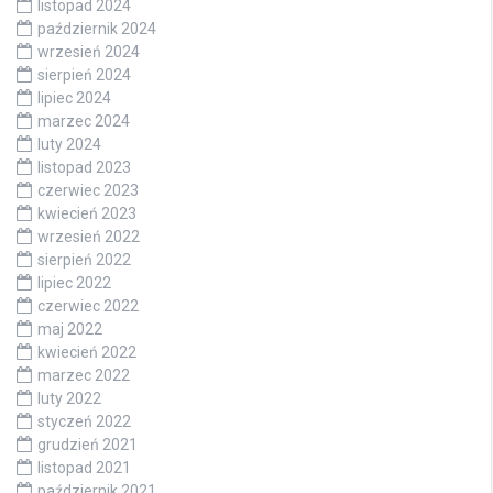
listopad 2024
październik 2024
wrzesień 2024
sierpień 2024
lipiec 2024
marzec 2024
luty 2024
listopad 2023
czerwiec 2023
kwiecień 2023
wrzesień 2022
sierpień 2022
lipiec 2022
czerwiec 2022
maj 2022
kwiecień 2022
marzec 2022
luty 2022
styczeń 2022
grudzień 2021
listopad 2021
październik 2021