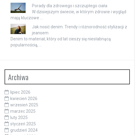
Porady dla zdrowego i szczupłego ciała
W dzisiejszym świecie, w którym zdrowie i wygląd
mają kluczowe …
Jak nosić denim: Trendy i różnorodność stylizacji z
jeansem
Denim to materiał, który od lat cieszy się niesłabnącą
popularnością, …
Archiwa
lipiec 2026
kwiecień 2026
wrzesień 2025
marzec 2025
luty 2025
styczeń 2025
grudzień 2024