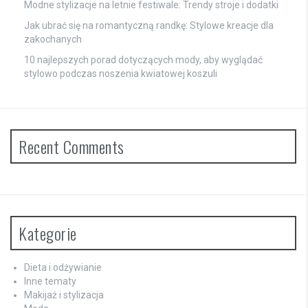
Modne stylizacje na letnie festiwale: Trendy stroje i dodatki
Jak ubrać się na romantyczną randkę: Stylowe kreacje dla
zakochanych
10 najlepszych porad dotyczących mody, aby wyglądać
stylowo podczas noszenia kwiatowej koszuli
Recent Comments
Kategorie
Dieta i odżywianie
Inne tematy
Makijaż i stylizacja