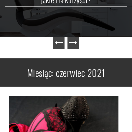
Miesiąc:
czerwiec 2021