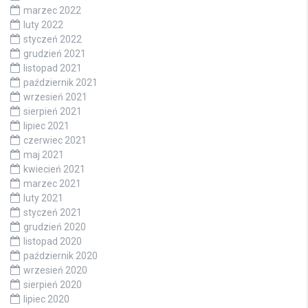
marzec 2022
luty 2022
styczeń 2022
grudzień 2021
listopad 2021
październik 2021
wrzesień 2021
sierpień 2021
lipiec 2021
czerwiec 2021
maj 2021
kwiecień 2021
marzec 2021
luty 2021
styczeń 2021
grudzień 2020
listopad 2020
październik 2020
wrzesień 2020
sierpień 2020
lipiec 2020