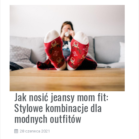
Jak nosić jeansy mom fit:
Stylowe kombinacje dla
modnych outfitów
28 czerwca 2021