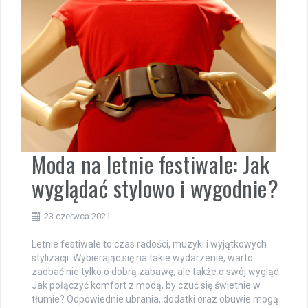
Moda na letnie festiwale: Jak
wyglądać stylowo i wygodnie?
23 czerwca 2021
Letnie festiwale to czas radości, muzyki i wyjątkowych
stylizacji. Wybierając się na takie wydarzenie, warto
zadbać nie tylko o dobrą zabawę, ale także o swój wygląd.
Jak połączyć komfort z modą, by czuć się świetnie w
tłumie? Odpowiednie ubrania, dodatki oraz obuwie mogą