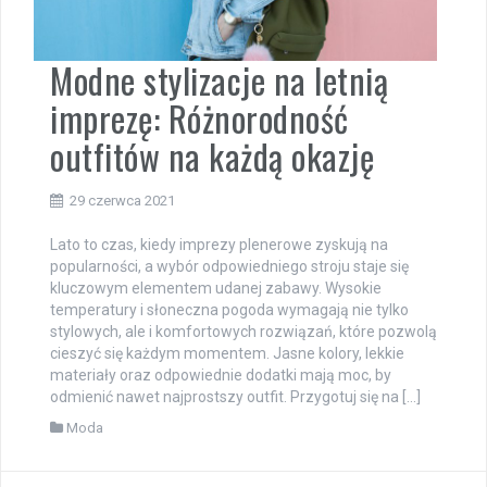
Modne stylizacje na letnią
imprezę: Różnorodność
outfitów na każdą okazję
29 czerwca 2021
Lato to czas, kiedy imprezy plenerowe zyskują na
popularności, a wybór odpowiedniego stroju staje się
kluczowym elementem udanej zabawy. Wysokie
temperatury i słoneczna pogoda wymagają nie tylko
stylowych, ale i komfortowych rozwiązań, które pozwolą
cieszyć się każdym momentem. Jasne kolory, lekkie
materiały oraz odpowiednie dodatki mają moc, by
odmienić nawet najprostszy outfit. Przygotuj się na […]
Moda