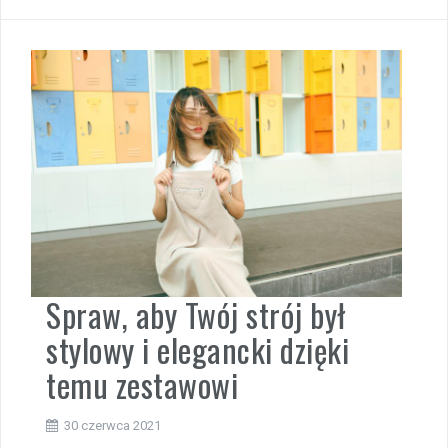
Spraw, aby Twój strój był
stylowy i elegancki dzięki
temu zestawowi
30 czerwca 2021