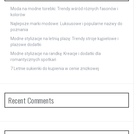
Moda na modne torebki: Trendy wśród różnych fasonów i
kolorów
Najlepsze marki modowe: Luksusowe i popularne nazwy do
poznania
Modne stylizacje na letnią plażę: Trendy stroje kąpielowe i
plażowe dodatki
Modne stylizacje na randkę: Kreacje i dodatki dla
romantycznych spotkań
7 Letnie sukienki do kupienia w cenie zniżkowej
Recent Comments