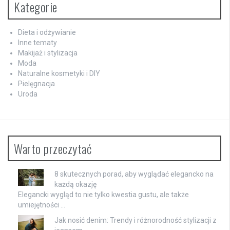
Kategorie
Dieta i odżywianie
Inne tematy
Makijaż i stylizacja
Moda
Naturalne kosmetyki i DIY
Pielęgnacja
Uroda
Warto przeczytać
8 skutecznych porad, aby wyglądać elegancko na
każdą okazję
Elegancki wygląd to nie tylko kwestia gustu, ale także
umiejętności …
Jak nosić denim: Trendy i różnorodność stylizacji z