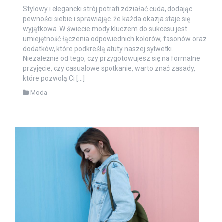
Stylowy i elegancki strój potrafi zdziałać cuda, dodając
pewności siebie i sprawiając, że każda okazja staje się
wyjątkowa. W świecie mody kluczem do sukcesu jest
umiejętność łączenia odpowiednich kolorów, fasonów oraz
dodatków, które podkreślą atuty naszej sylwetki.
Niezależnie od tego, czy przygotowujesz się na formalne
przyjęcie, czy casualowe spotkanie, warto znać zasady,
które pozwolą Ci […]
Moda