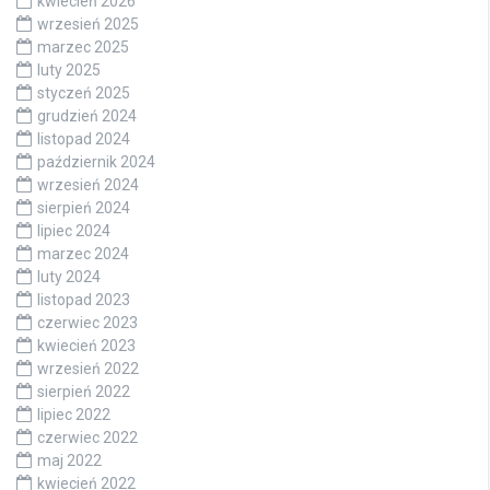
kwiecień 2026
wrzesień 2025
marzec 2025
luty 2025
styczeń 2025
grudzień 2024
listopad 2024
październik 2024
wrzesień 2024
sierpień 2024
lipiec 2024
marzec 2024
luty 2024
listopad 2023
czerwiec 2023
kwiecień 2023
wrzesień 2022
sierpień 2022
lipiec 2022
czerwiec 2022
maj 2022
kwiecień 2022