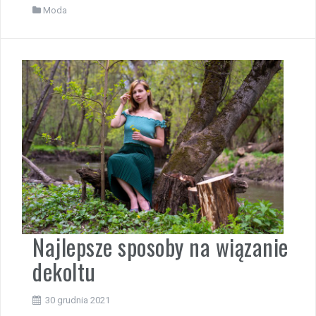
Moda
Najlepsze sposoby na wiązanie
dekoltu
30 grudnia 2021