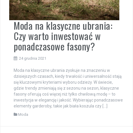
Moda na klasyczne ubrania:
Czy warto inwestować w
ponadczasowe fasony?
24 grudnia 2021
Moda na klasyczne ubrania zyskuje na znaczeniu w
dzisiejszych czasach, kiedy trwałość i uniwersalność stają
się kluczowymi kryteriami wyboru odzieży. W świecie,
gdzie trendy zmieniają się z sezonu na sezon, klasyczne
fasony oferują coś więcej niż tylko chwilową modę – to
inwestycja w elegancję i jakość. Wybierając ponadczasowe
elementy garderoby, takie jak biała koszula czy […]
Moda