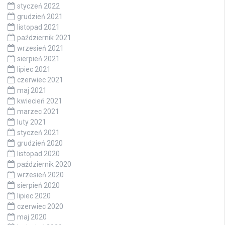
styczeń 2022
grudzień 2021
listopad 2021
październik 2021
wrzesień 2021
sierpień 2021
lipiec 2021
czerwiec 2021
maj 2021
kwiecień 2021
marzec 2021
luty 2021
styczeń 2021
grudzień 2020
listopad 2020
październik 2020
wrzesień 2020
sierpień 2020
lipiec 2020
czerwiec 2020
maj 2020