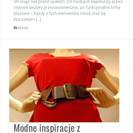
chroniąc nas przed upałem. Od modnych kapeluszy, przez
stylowe okulary przeciwsłoneczne, po funkcjonalne torby
plażowe – każdy z tych elementów może stać się
kluczowym […]
Moda
Modne inspiracje z