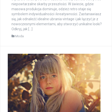
niepowtarzalne skarby przeszłości. W świecie, gdzie
masowa produkcja dominuje, odzież retro staje się
symbolem indywidualności i kreatywności. Zastanawiasz
się, jak odnaleźć idealne ubrania vintage i jak łączyć je z
nowoczesnymi elementami, aby stworzyć unikalne looki?
Odkryj, jak […]
Moda