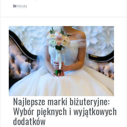
Moda
Najlepsze marki biżuteryjne:
Wybór pięknych i wyjątkowych
dodatków