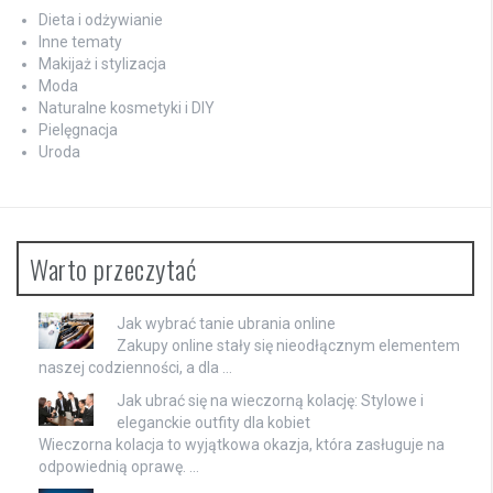
Dieta i odżywianie
Inne tematy
Makijaż i stylizacja
Moda
Naturalne kosmetyki i DIY
Pielęgnacja
Uroda
Warto przeczytać
Jak wybrać tanie ubrania online
Zakupy online stały się nieodłącznym elementem
naszej codzienności, a dla …
Jak ubrać się na wieczorną kolację: Stylowe i
eleganckie outfity dla kobiet
Wieczorna kolacja to wyjątkowa okazja, która zasługuje na
odpowiednią oprawę. …