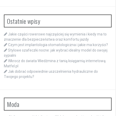
Ostatnie wpisy
Jakie części rowerowe najczęściej się wymienia i kiedy ma to
znaczenie dla bezpieczeństwa oraz komfortu jazdy
Czym jest implantologia stomatologiczna i jakie ma korzyści?
Stylowe szafeczki nocne: jak wybrać idealny model do swojej
sypialni
Wkrocz do świata Wiedźmina z tanią księgarnią internetową
Matfel.pl
Jak dobrać odpowiednie uszczelnienia hydrauliczne do
Twojego projektu?
Moda