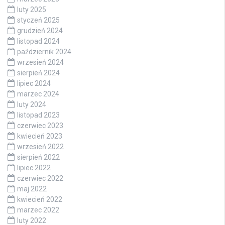
luty 2025
styczeń 2025
grudzień 2024
listopad 2024
październik 2024
wrzesień 2024
sierpień 2024
lipiec 2024
marzec 2024
luty 2024
listopad 2023
czerwiec 2023
kwiecień 2023
wrzesień 2022
sierpień 2022
lipiec 2022
czerwiec 2022
maj 2022
kwiecień 2022
marzec 2022
luty 2022