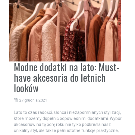
Modne dodatki na lato: Must-
have akcesoria do letnich
looków
27 grudnia 2021
Lato to czas radości, słońca i niezapomnianych stylizacji,
które możemy dopełnić odpowiednimi dodatkami. Wybór
akcesoriów na tę porę roku nie tylko podkreśla nasz
unikalny styl, ale także pełni istotne funkcje praktyczne,