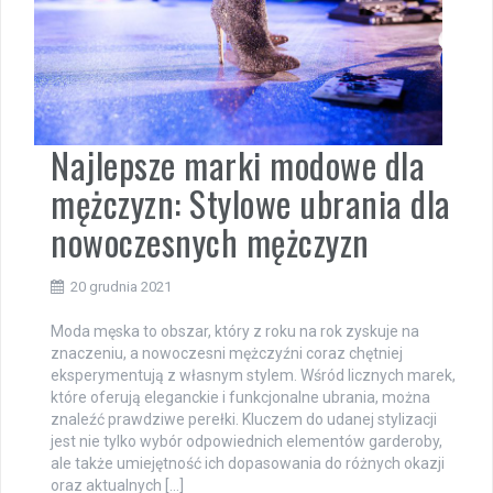
Najlepsze marki modowe dla
mężczyzn: Stylowe ubrania dla
nowoczesnych mężczyzn
20 grudnia 2021
Moda męska to obszar, który z roku na rok zyskuje na
znaczeniu, a nowoczesni mężczyźni coraz chętniej
eksperymentują z własnym stylem. Wśród licznych marek,
które oferują eleganckie i funkcjonalne ubrania, można
znaleźć prawdziwe perełki. Kluczem do udanej stylizacji
jest nie tylko wybór odpowiednich elementów garderoby,
ale także umiejętność ich dopasowania do różnych okazji
oraz aktualnych […]