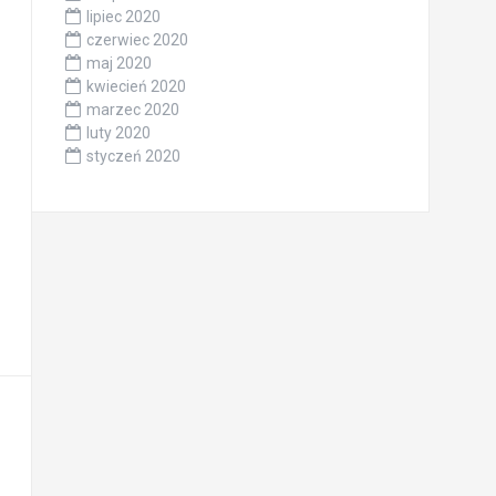
lipiec 2020
czerwiec 2020
maj 2020
kwiecień 2020
marzec 2020
luty 2020
styczeń 2020