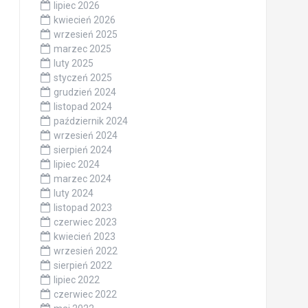
lipiec 2026
kwiecień 2026
wrzesień 2025
marzec 2025
luty 2025
styczeń 2025
grudzień 2024
listopad 2024
październik 2024
wrzesień 2024
sierpień 2024
lipiec 2024
marzec 2024
luty 2024
listopad 2023
czerwiec 2023
kwiecień 2023
wrzesień 2022
sierpień 2022
lipiec 2022
czerwiec 2022