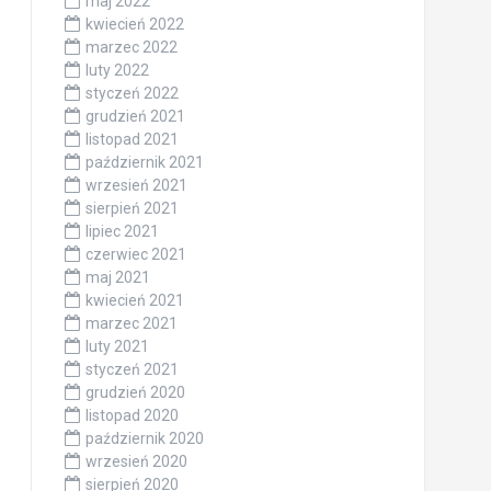
maj 2022
kwiecień 2022
marzec 2022
luty 2022
styczeń 2022
grudzień 2021
listopad 2021
październik 2021
wrzesień 2021
sierpień 2021
lipiec 2021
czerwiec 2021
maj 2021
kwiecień 2021
marzec 2021
luty 2021
styczeń 2021
grudzień 2020
listopad 2020
październik 2020
wrzesień 2020
sierpień 2020