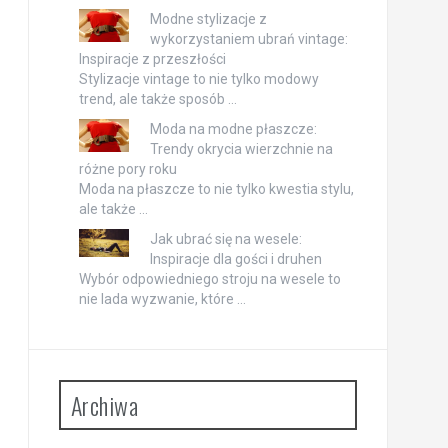
Modne stylizacje z
wykorzystaniem ubrań vintage:
Inspiracje z przeszłości
Stylizacje vintage to nie tylko modowy
trend, ale także sposób …
Moda na modne płaszcze:
Trendy okrycia wierzchnie na
różne pory roku
Moda na płaszcze to nie tylko kwestia stylu,
ale także …
Jak ubrać się na wesele:
Inspiracje dla gości i druhen
Wybór odpowiedniego stroju na wesele to
nie lada wyzwanie, które …
Archiwa