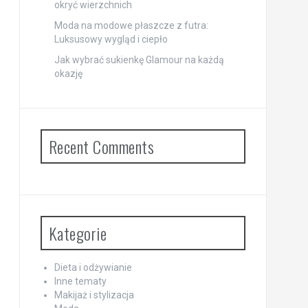
okryć wierzchnich
Moda na modowe płaszcze z futra:
Luksusowy wygląd i ciepło
Jak wybrać sukienkę Glamour na każdą
okazję
Recent Comments
Kategorie
Dieta i odżywianie
Inne tematy
Makijaż i stylizacja