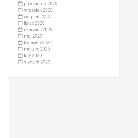
październik 2020
wrzesień 2020
sierpień 2020
lipiec 2020
czerwiec 2020
maj 2020
kwiecień 2020
marzec 2020
luty 2020
styczeń 2020