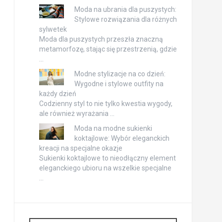
Moda na ubrania dla puszystych:
Stylowe rozwiązania dla różnych
sylwetek
Moda dla puszystych przeszła znaczną
metamorfozę, stając się przestrzenią, gdzie
…
Modne stylizacje na co dzień:
Wygodne i stylowe outfity na
każdy dzień
Codzienny styl to nie tylko kwestia wygody,
ale również wyrażania …
Moda na modne sukienki
koktajlowe: Wybór eleganckich
kreacji na specjalne okazje
Sukienki koktajlowe to nieodłączny element
eleganckiego ubioru na wszelkie specjalne
…