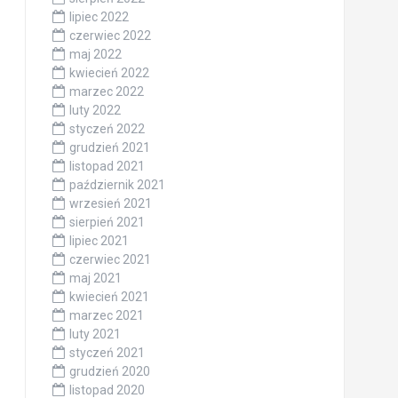
lipiec 2022
czerwiec 2022
maj 2022
kwiecień 2022
marzec 2022
luty 2022
styczeń 2022
grudzień 2021
listopad 2021
październik 2021
wrzesień 2021
sierpień 2021
lipiec 2021
czerwiec 2021
maj 2021
kwiecień 2021
marzec 2021
luty 2021
styczeń 2021
grudzień 2020
listopad 2020