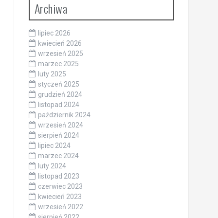
Archiwa
lipiec 2026
kwiecień 2026
wrzesień 2025
marzec 2025
luty 2025
styczeń 2025
grudzień 2024
listopad 2024
październik 2024
wrzesień 2024
sierpień 2024
lipiec 2024
marzec 2024
luty 2024
listopad 2023
czerwiec 2023
kwiecień 2023
wrzesień 2022
sierpień 2022