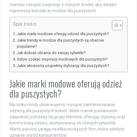
również czerpać inspiracje z różnych źródeł, aby śledzić
najnowsze kierunki w modzie dla puszystych.
Spis treści
Jakie marki modowe oferują odzież dla puszystych?
Jakie trendy w modzie dla puszystych są obecnie
popularne?
Jak dobrać ubrania do swojej sylwetki?
Gdzie szukać inspiracji modowych dla puszystych?
Jakie akcesoria uzupełnią stylizację dla puszystych?
Jakie marki modowe oferują odzież
dla puszystych?
Na rynku mody obserwujemy rosnące zainteresowanie
odzieżą dla puszystych kobiet. Wiele marek postanowiło
zaspokoić potrzeby tej grupy klientów, oferując stylową oraz
komfortową odzież, dostosowaną do różnych sylwetek.
Warto zwrócić uwagę na kilka wiodących firm, które zdobyły
uznanie wśród konsumentów.