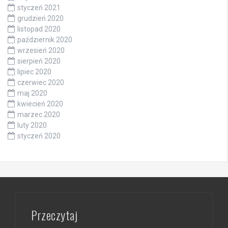
styczeń 2021
grudzień 2020
listopad 2020
październik 2020
wrzesień 2020
sierpień 2020
lipiec 2020
czerwiec 2020
maj 2020
kwiecień 2020
marzec 2020
luty 2020
styczeń 2020
Przeczytaj