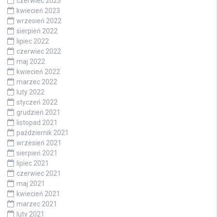
czerwiec 2023
kwiecień 2023
wrzesień 2022
sierpień 2022
lipiec 2022
czerwiec 2022
maj 2022
kwiecień 2022
marzec 2022
luty 2022
styczeń 2022
grudzień 2021
listopad 2021
październik 2021
wrzesień 2021
sierpień 2021
lipiec 2021
czerwiec 2021
maj 2021
kwiecień 2021
marzec 2021
luty 2021