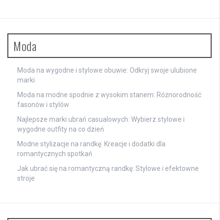
Moda
Moda na wygodne i stylowe obuwie: Odkryj swoje ulubione
marki
Moda na modne spodnie z wysokim stanem: Różnorodność
fasonów i stylów
Najlepsze marki ubrań casualowych: Wybierz stylowe i
wygodne outfity na co dzień
Modne stylizacje na randkę: Kreacje i dodatki dla
romantycznych spotkań
Jak ubrać się na romantyczną randkę: Stylowe i efektowne
stroje