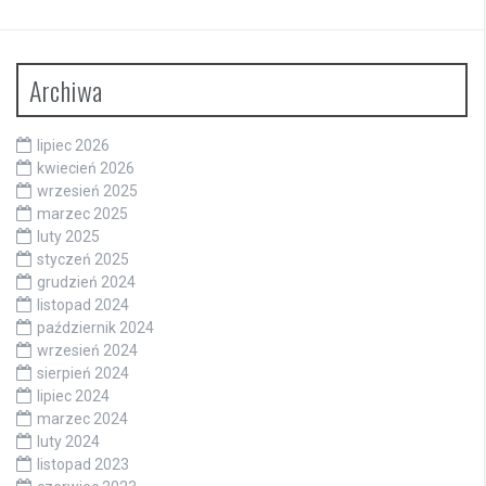
Archiwa
lipiec 2026
kwiecień 2026
wrzesień 2025
marzec 2025
luty 2025
styczeń 2025
grudzień 2024
listopad 2024
październik 2024
wrzesień 2024
sierpień 2024
lipiec 2024
marzec 2024
luty 2024
listopad 2023