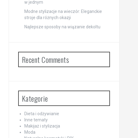
w jednym
Modne stylizacje na wieczór: Eleganckie
stroje dla różnych okazji
Najlepsze sposoby na wiązanie dekoltu
Recent Comments
Kategorie
Dieta i odżywianie
Inne tematy
Makijaż i stylizacja
Moda