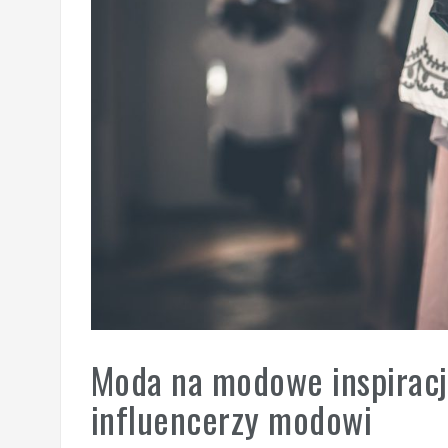
Moda na modowe inspiracje
influencerzy modowi