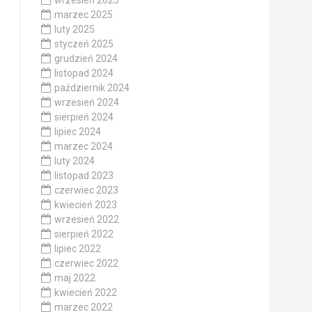
marzec 2025
luty 2025
styczeń 2025
grudzień 2024
listopad 2024
październik 2024
wrzesień 2024
sierpień 2024
lipiec 2024
marzec 2024
luty 2024
listopad 2023
czerwiec 2023
kwiecień 2023
wrzesień 2022
sierpień 2022
lipiec 2022
czerwiec 2022
maj 2022
kwiecień 2022
marzec 2022