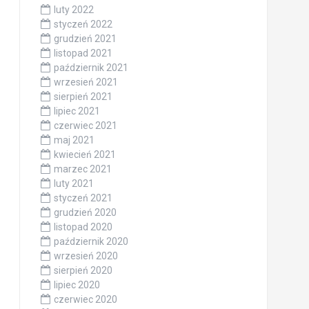
luty 2022
styczeń 2022
grudzień 2021
listopad 2021
październik 2021
wrzesień 2021
sierpień 2021
lipiec 2021
czerwiec 2021
maj 2021
kwiecień 2021
marzec 2021
luty 2021
styczeń 2021
grudzień 2020
listopad 2020
październik 2020
wrzesień 2020
sierpień 2020
lipiec 2020
czerwiec 2020