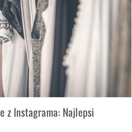
 z Instagrama: Najlepsi