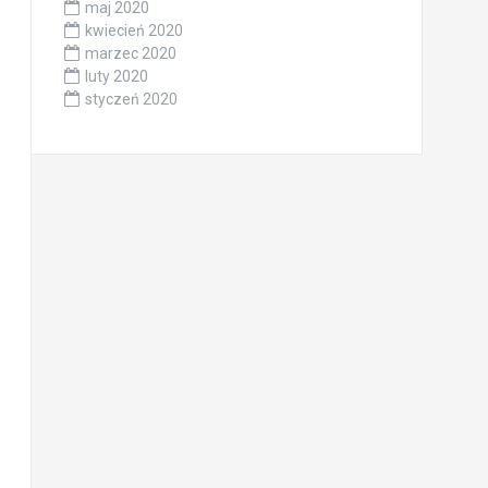
maj 2020
kwiecień 2020
marzec 2020
luty 2020
styczeń 2020