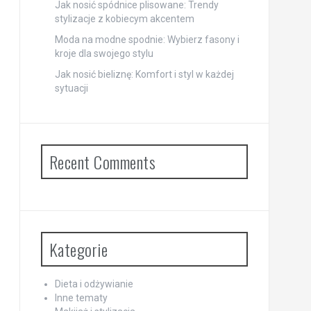
Jak nosić spódnice plisowane: Trendy
stylizacje z kobiecym akcentem
Moda na modne spodnie: Wybierz fasony i
kroje dla swojego stylu
Jak nosić bieliznę: Komfort i styl w każdej
sytuacji
Recent Comments
Kategorie
Dieta i odżywianie
Inne tematy