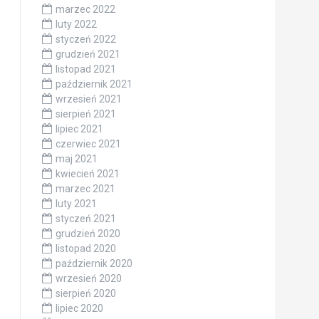
marzec 2022
luty 2022
styczeń 2022
grudzień 2021
listopad 2021
październik 2021
wrzesień 2021
sierpień 2021
lipiec 2021
czerwiec 2021
maj 2021
kwiecień 2021
marzec 2021
luty 2021
styczeń 2021
grudzień 2020
listopad 2020
październik 2020
wrzesień 2020
sierpień 2020
lipiec 2020