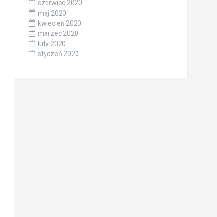
czerwiec 2020
maj 2020
kwiecień 2020
marzec 2020
luty 2020
styczeń 2020