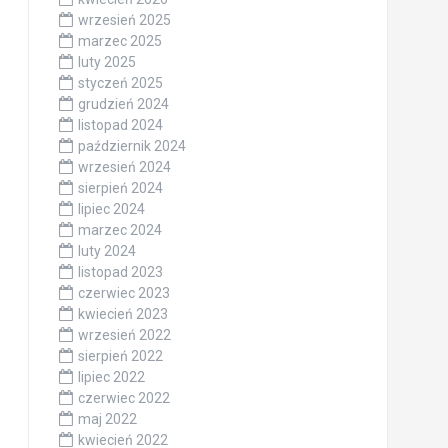
wrzesień 2025
marzec 2025
luty 2025
styczeń 2025
grudzień 2024
listopad 2024
październik 2024
wrzesień 2024
sierpień 2024
lipiec 2024
marzec 2024
luty 2024
listopad 2023
czerwiec 2023
kwiecień 2023
wrzesień 2022
sierpień 2022
lipiec 2022
czerwiec 2022
maj 2022
kwiecień 2022