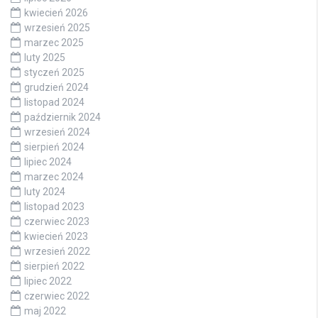
kwiecień 2026
wrzesień 2025
marzec 2025
luty 2025
styczeń 2025
grudzień 2024
listopad 2024
październik 2024
wrzesień 2024
sierpień 2024
lipiec 2024
marzec 2024
luty 2024
listopad 2023
czerwiec 2023
kwiecień 2023
wrzesień 2022
sierpień 2022
lipiec 2022
czerwiec 2022
maj 2022