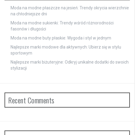
Moda na modne płaszcze na jesień: Trendy okrycia wierzchnie
na chłodniejsze dni
Moda na modne sukienki: Trendy wśród różnorodności
fasonów i długości
Moda na modne buty płaskie: Wygoda i styl w jednym
Najlepsze marki modowe dla aktywnych: Ubierz się w stylu
sportowym
Najlepsze marki biżuteryjne: Odkryj unikalne dodatki do swoich
stylizacji
Recent Comments