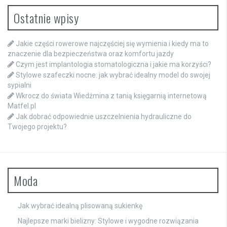
Ostatnie wpisy
Jakie części rowerowe najczęściej się wymienia i kiedy ma to
znaczenie dla bezpieczeństwa oraz komfortu jazdy
Czym jest implantologia stomatologiczna i jakie ma korzyści?
Stylowe szafeczki nocne: jak wybrać idealny model do swojej
sypialni
Wkrocz do świata Wiedźmina z tanią księgarnią internetową
Matfel.pl
Jak dobrać odpowiednie uszczelnienia hydrauliczne do
Twojego projektu?
Moda
Jak wybrać idealną plisowaną sukienkę
Najlepsze marki bielizny: Stylowe i wygodne rozwiązania