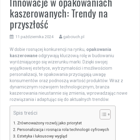
Innowacje w opakowaniach
kaszerowanych: Trendy na
przyszłość
11 października 2024
gabciuch.pl
W dobie rosnącej konkurencji na rynku,
opakowania
kaszerowane
odgrywają kluczową rolę w budowaniu
wyróżniającego się wizerunku marki. Dzięki swojej
wyjątkowej estetyce, wytrzymałości i możliwościom
personalizacji, te opakowania przyciągają uwagę
konsumentów oraz podnoszą wartość produktów. Wraz z
dynamicznym rozwojem technologicznym, branża
kaszerowania nieustannie się zmienia, wprowadzając nowe
rozwiązania i adaptując się do aktualnych trendów.
Spis treści
Zrównoważony rozwój jako priorytet
Personalizacja i rosnąca rola technologii cyfrowych
Estetyka i luksusowy wygląd