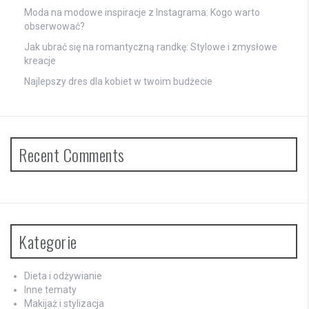
Moda na modowe inspiracje z Instagrama: Kogo warto
obserwować?
Jak ubrać się na romantyczną randkę: Stylowe i zmysłowe
kreacje
Najlepszy dres dla kobiet w twoim budżecie
Recent Comments
Kategorie
Dieta i odżywianie
Inne tematy
Makijaż i stylizacja