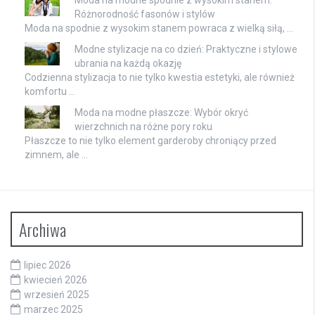
Różnorodność fasonów i stylów
Moda na spodnie z wysokim stanem powraca z wielką siłą, …
Modne stylizacje na co dzień: Praktyczne i stylowe
ubrania na każdą okazję
Codzienna stylizacja to nie tylko kwestia estetyki, ale również
komfortu …
Moda na modne płaszcze: Wybór okryć
wierzchnich na różne pory roku
Płaszcze to nie tylko element garderoby chroniący przed
zimnem, ale …
Archiwa
lipiec 2026
kwiecień 2026
wrzesień 2025
marzec 2025