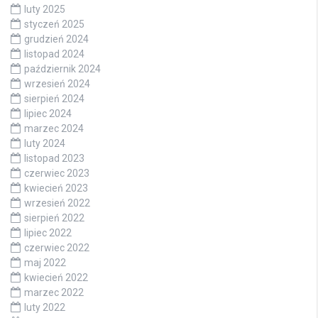
luty 2025
styczeń 2025
grudzień 2024
listopad 2024
październik 2024
wrzesień 2024
sierpień 2024
lipiec 2024
marzec 2024
luty 2024
listopad 2023
czerwiec 2023
kwiecień 2023
wrzesień 2022
sierpień 2022
lipiec 2022
czerwiec 2022
maj 2022
kwiecień 2022
marzec 2022
luty 2022