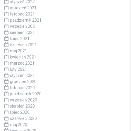
styczeń 2022
grudzień 2021
listopad 2021
październik 2021
wrzesień 2021
sierpień 2021
lipiec 2021
czerwiec 2021
maj 2021
kwiecień 2021
marzec 2021
luty 2021
styczeń 2021
grudzień 2020
listopad 2020
październik 2020
wrzesień 2020
sierpień 2020
lipiec 2020
czerwiec 2020
maj 2020
kwiecień 2020