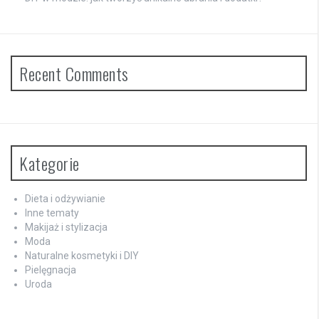
Recent Comments
Kategorie
Dieta i odżywianie
Inne tematy
Makijaż i stylizacja
Moda
Naturalne kosmetyki i DIY
Pielęgnacja
Uroda