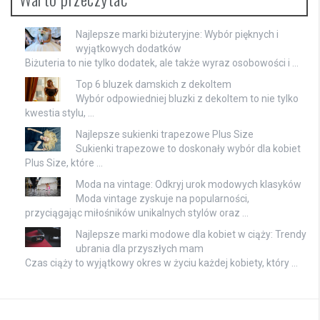
Najlepsze marki biżuteryjne: Wybór pięknych i
wyjątkowych dodatków
Biżuteria to nie tylko dodatek, ale także wyraz osobowości i …
Top 6 bluzek damskich z dekoltem
Wybór odpowiedniej bluzki z dekoltem to nie tylko
kwestia stylu, …
Najlepsze sukienki trapezowe Plus Size
Sukienki trapezowe to doskonały wybór dla kobiet
Plus Size, które …
Moda na vintage: Odkryj urok modowych klasyków
Moda vintage zyskuje na popularności,
przyciągając miłośników unikalnych stylów oraz …
Najlepsze marki modowe dla kobiet w ciąży: Trendy
ubrania dla przyszłych mam
Czas ciąży to wyjątkowy okres w życiu każdej kobiety, który …