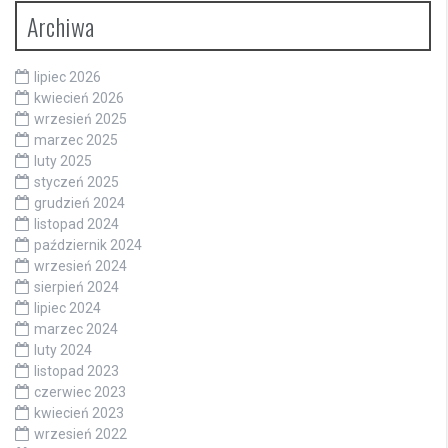
Archiwa
lipiec 2026
kwiecień 2026
wrzesień 2025
marzec 2025
luty 2025
styczeń 2025
grudzień 2024
listopad 2024
październik 2024
wrzesień 2024
sierpień 2024
lipiec 2024
marzec 2024
luty 2024
listopad 2023
czerwiec 2023
kwiecień 2023
wrzesień 2022