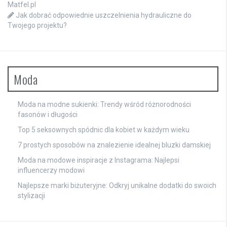
Matfel.pl
Jak dobrać odpowiednie uszczelnienia hydrauliczne do
Twojego projektu?
Moda
Moda na modne sukienki: Trendy wśród różnorodności
fasonów i długości
Top 5 seksownych spódnic dla kobiet w każdym wieku
7 prostych sposobów na znalezienie idealnej bluzki damskiej
Moda na modowe inspiracje z Instagrama: Najlepsi
influencerzy modowi
Najlepsze marki biżuteryjne: Odkryj unikalne dodatki do swoich
stylizacji