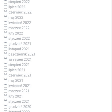
sierpień 2022
lipiec 2022
czerwiec 2022
maj 2022
kwiecień 2022
marzec 2022
luty 2022
styczeń 2022
grudzień 2021
listopad 2021
październik 2021
wrzesień 2021
sierpień 2021
lipiec 2021
czerwiec 2021
maj 2021
kwiecień 2021
marzec 2021
luty 2021
styczeń 2021
grudzień 2020