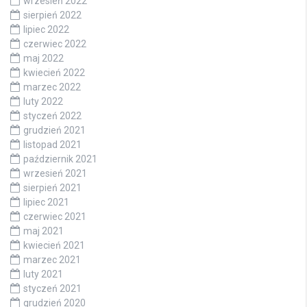
wrzesień 2022
sierpień 2022
lipiec 2022
czerwiec 2022
maj 2022
kwiecień 2022
marzec 2022
luty 2022
styczeń 2022
grudzień 2021
listopad 2021
październik 2021
wrzesień 2021
sierpień 2021
lipiec 2021
czerwiec 2021
maj 2021
kwiecień 2021
marzec 2021
luty 2021
styczeń 2021
grudzień 2020