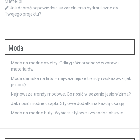
Matfel.pl
Jak dobrać odpowiednie uszczelnienia hydrauliczne do
Twojego projektu?
Moda
Moda na modne swetry: Odkryj różnorodność wzorów i
materiałów
Moda damska na lato – najważniejsze trendy i wskazówki jak
je nosić
Najnowsze trendy modowe: Co nosić w sezonie jesień/zima?
Jak nosić modne czapki: Stylowe dodatki na każdą okazję
Moda na modne buty: Wybierz stylowe i wygodne obuwie