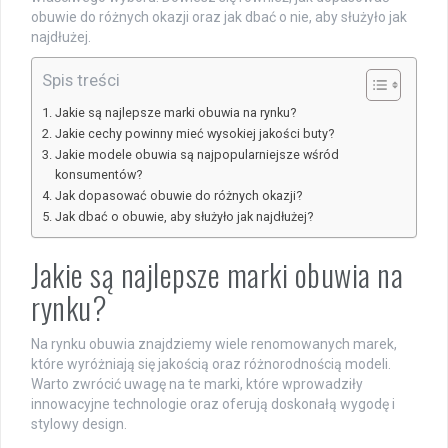
obuwie do różnych okazji oraz jak dbać o nie, aby służyło jak
najdłużej.
Spis treści
Jakie są najlepsze marki obuwia na rynku?
Jakie cechy powinny mieć wysokiej jakości buty?
Jakie modele obuwia są najpopularniejsze wśród
konsumentów?
Jak dopasować obuwie do różnych okazji?
Jak dbać o obuwie, aby służyło jak najdłużej?
Jakie są najlepsze marki obuwia na
rynku?
Na rynku obuwia znajdziemy wiele renomowanych marek,
które wyróżniają się jakością oraz różnorodnością modeli.
Warto zwrócić uwagę na te marki, które wprowadziły
innowacyjne technologie oraz oferują doskonałą wygodę i
stylowy design.