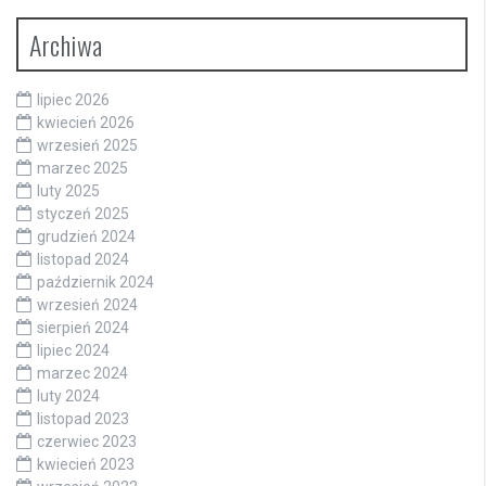
Archiwa
lipiec 2026
kwiecień 2026
wrzesień 2025
marzec 2025
luty 2025
styczeń 2025
grudzień 2024
listopad 2024
październik 2024
wrzesień 2024
sierpień 2024
lipiec 2024
marzec 2024
luty 2024
listopad 2023
czerwiec 2023
kwiecień 2023