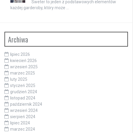
Sweter to jeden z podstawowych elementów
każdej garderoby, który może …
Archiwa
lipiec 2026
kwiecień 2026
wrzesień 2025
marzec 2025
luty 2025
styczeń 2025
grudzień 2024
listopad 2024
październik 2024
wrzesień 2024
sierpień 2024
lipiec 2024
marzec 2024