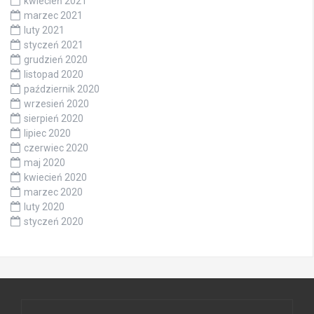
kwiecień 2021
marzec 2021
luty 2021
styczeń 2021
grudzień 2020
listopad 2020
październik 2020
wrzesień 2020
sierpień 2020
lipiec 2020
czerwiec 2020
maj 2020
kwiecień 2020
marzec 2020
luty 2020
styczeń 2020