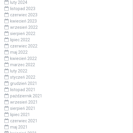
luty 2024
listopad 2023
czerwiec 2023
kwiecień 2023
wrzesień 2022
sierpień 2022
lipiec 2022
czerwiec 2022
maj 2022
kwiecień 2022
marzec 2022
luty 2022
styczeń 2022
grudzień 2021
listopad 2021
październik 2021
wrzesień 2021
sierpień 2021
lipiec 2021
czerwiec 2021
maj 2021