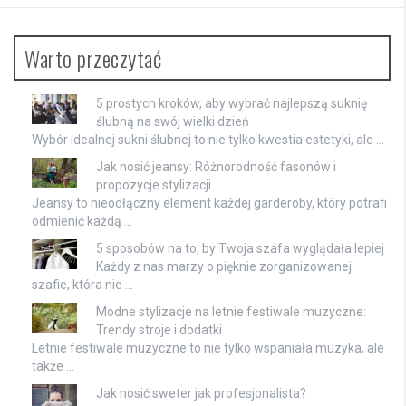
Warto przeczytać
5 prostych kroków, aby wybrać najlepszą suknię
ślubną na swój wielki dzień
Wybór idealnej sukni ślubnej to nie tylko kwestia estetyki, ale …
Jak nosić jeansy: Różnorodność fasonów i
propozycje stylizacji
Jeansy to nieodłączny element każdej garderoby, który potrafi
odmienić każdą …
5 sposobów na to, by Twoja szafa wyglądała lepiej
Każdy z nas marzy o pięknie zorganizowanej
szafie, która nie …
Modne stylizacje na letnie festiwale muzyczne:
Trendy stroje i dodatki
Letnie festiwale muzyczne to nie tylko wspaniała muzyka, ale
także …
Jak nosić sweter jak profesjonalista?