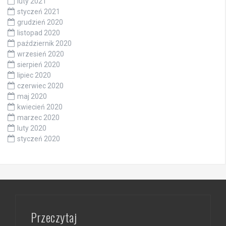
luty 2021
styczeń 2021
grudzień 2020
listopad 2020
październik 2020
wrzesień 2020
sierpień 2020
lipiec 2020
czerwiec 2020
maj 2020
kwiecień 2020
marzec 2020
luty 2020
styczeń 2020
Przeczytaj