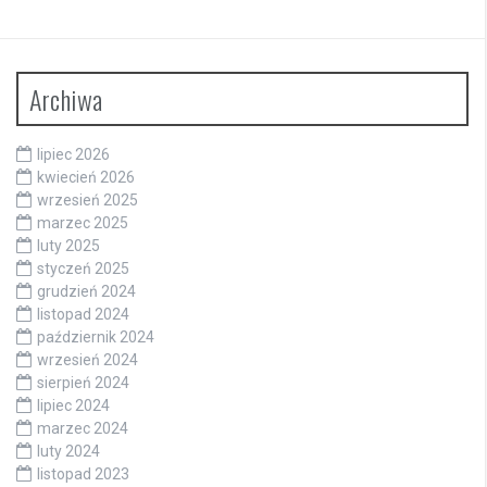
Archiwa
lipiec 2026
kwiecień 2026
wrzesień 2025
marzec 2025
luty 2025
styczeń 2025
grudzień 2024
listopad 2024
październik 2024
wrzesień 2024
sierpień 2024
lipiec 2024
marzec 2024
luty 2024
listopad 2023