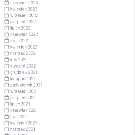
czerwiec 2023
kwiecień 2023
wrzesień 2022
sierpień 2022
lipiec 2022
czerwiec 2022
maj 2022
kwiecień 2022
marzec 2022
luty 2022
styczeń 2022
grudzień 2021
listopad 2021
październik 2021
wrzesień 2021
sierpień 2021
lipiec 2021
czerwiec 2021
maj 2021
kwiecień 2021
marzec 2021