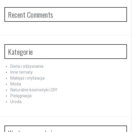
Recent Comments
Kategorie
Dieta i odżywianie
Inne tematy
Makijaż i stylizacja
Moda
Naturalne kosmetyki i DIY
Pielęgnacja
Uroda