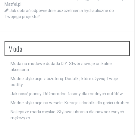
Matfel.pl
Jak dobrać odpowiednie uszczelnienia hydrauliczne do
Twojego projektu?
Moda
Moda na modowe dodatki DIY: Stwórz swoje unikalne
akcesoria
Modne stylizacje z biżuterią: Dodatki, które ożywią Twoje
outfity
Jak nosić jeansy: Różnorodne fasony dla modnych outfitów
Modne stylizacje na wesele: Kreacje i dodatki dla gości i druhen
Najlepsze marki męskie: Stylowe ubrania dla nowoczesnych
mężczyzn