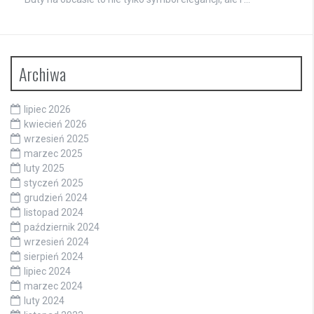
Archiwa
lipiec 2026
kwiecień 2026
wrzesień 2025
marzec 2025
luty 2025
styczeń 2025
grudzień 2024
listopad 2024
październik 2024
wrzesień 2024
sierpień 2024
lipiec 2024
marzec 2024
luty 2024