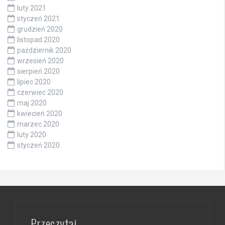
luty 2021
styczeń 2021
grudzień 2020
listopad 2020
październik 2020
wrzesień 2020
sierpień 2020
lipiec 2020
czerwiec 2020
maj 2020
kwiecień 2020
marzec 2020
luty 2020
styczeń 2020
Przeczytaj