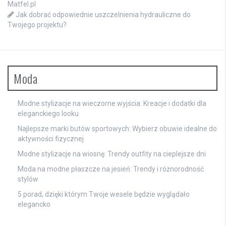
Matfel.pl
Jak dobrać odpowiednie uszczelnienia hydrauliczne do
Twojego projektu?
Moda
Modne stylizacje na wieczorne wyjścia: Kreacje i dodatki dla
eleganckiego looku
Najlepsze marki butów sportowych: Wybierz obuwie idealne do
aktywności fizycznej
Modne stylizacje na wiosnę: Trendy outfity na cieplejsze dni
Moda na modne płaszcze na jesień: Trendy i różnorodność
stylów
5 porad, dzięki którym Twoje wesele będzie wyglądało
elegancko