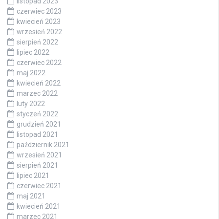
listopad 2023
czerwiec 2023
kwiecień 2023
wrzesień 2022
sierpień 2022
lipiec 2022
czerwiec 2022
maj 2022
kwiecień 2022
marzec 2022
luty 2022
styczeń 2022
grudzień 2021
listopad 2021
październik 2021
wrzesień 2021
sierpień 2021
lipiec 2021
czerwiec 2021
maj 2021
kwiecień 2021
marzec 2021