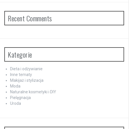
Recent Comments
Kategorie
Dieta i odżywianie
Inne tematy
Makijaż i stylizacja
Moda
Naturalne kosmetyki i DIY
Pielęgnacja
Uroda