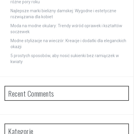
różne pory roku
Najlepsze marki bielizny damskej: Wygodne i estetyczne
rozwiązania dla kobiet
Moda na modne okulary: Trendy wśród oprawek i kształtów
soczewek
Modne stylizacje na wieczór: Kreacje i dodatki dla eleganckich
okazji
5 prostych sposobów, aby nosić sukienki bez ramiączek w
kwiaty
Recent Comments
Kategorie