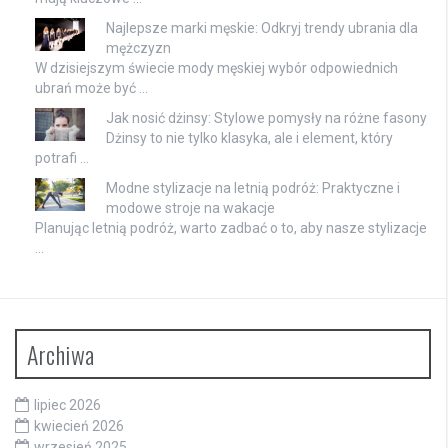
Najlepsze marki męskie: Odkryj trendy ubrania dla
mężczyzn
W dzisiejszym świecie mody męskiej wybór odpowiednich
ubrań może być …
Jak nosić dżinsy: Stylowe pomysły na różne fasony
Dżinsy to nie tylko klasyka, ale i element, który
potrafi …
Modne stylizacje na letnią podróż: Praktyczne i
modowe stroje na wakacje
Planując letnią podróż, warto zadbać o to, aby nasze stylizacje
…
Archiwa
lipiec 2026
kwiecień 2026
wrzesień 2025