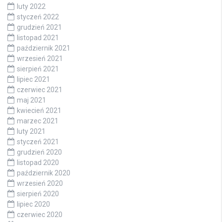
luty 2022
styczeń 2022
grudzień 2021
listopad 2021
październik 2021
wrzesień 2021
sierpień 2021
lipiec 2021
czerwiec 2021
maj 2021
kwiecień 2021
marzec 2021
luty 2021
styczeń 2021
grudzień 2020
listopad 2020
październik 2020
wrzesień 2020
sierpień 2020
lipiec 2020
czerwiec 2020