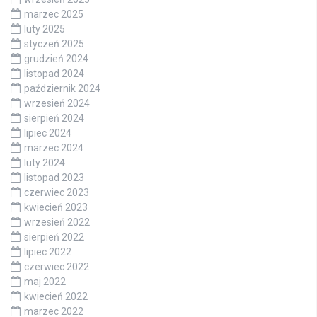
marzec 2025
luty 2025
styczeń 2025
grudzień 2024
listopad 2024
październik 2024
wrzesień 2024
sierpień 2024
lipiec 2024
marzec 2024
luty 2024
listopad 2023
czerwiec 2023
kwiecień 2023
wrzesień 2022
sierpień 2022
lipiec 2022
czerwiec 2022
maj 2022
kwiecień 2022
marzec 2022