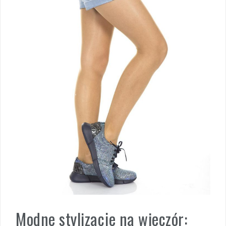
Modne stylizacje na wieczór: