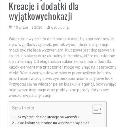
Kreacje i dodatki dla
wyjątkowychokazji
10 września 2020
gabciuch.pl
Wieczorne wyjścia to doskonała okazja, by zaprezentować
się w wyjątkowy sposób, jednak wybór idealnej stylizacji
może być nie lada wyzwaniem. Kluczowe jest dopasowanie
kreacji do okazji oraz aktualnych trendów, które nieustannie
się zmieniają. Od eleganckich sukienek po modne dodatki,
każdy element ma znaczenie i może wpłynąć na ostateczny
efekt. Warto zainwestować czas w przemyślenie kolorów
oraz fasonów, aby stworzyć niezapomniane i stylowe looki.
Przygotuj się na wieczór pełen blasku i elegancji, odkrywając
najnowsze inspiracje oraz praktyczne porady dotyczące
wieczorowych stylizacji.
Spis treści
Jak wybrać idealną kreację na wieczór?
Jakie kolory są modne na wieczorne wyjścia?