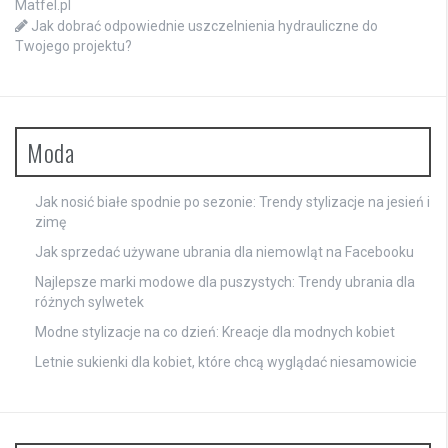
Matfel.pl
Jak dobrać odpowiednie uszczelnienia hydrauliczne do
Twojego projektu?
Moda
Jak nosić białe spodnie po sezonie: Trendy stylizacje na jesień i
zimę
Jak sprzedać używane ubrania dla niemowląt na Facebooku
Najlepsze marki modowe dla puszystych: Trendy ubrania dla
różnych sylwetek
Modne stylizacje na co dzień: Kreacje dla modnych kobiet
Letnie sukienki dla kobiet, które chcą wyglądać niesamowicie