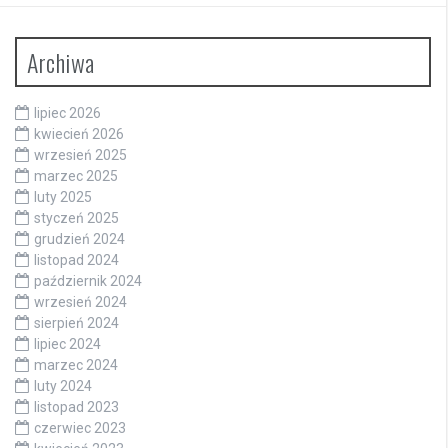
Archiwa
lipiec 2026
kwiecień 2026
wrzesień 2025
marzec 2025
luty 2025
styczeń 2025
grudzień 2024
listopad 2024
październik 2024
wrzesień 2024
sierpień 2024
lipiec 2024
marzec 2024
luty 2024
listopad 2023
czerwiec 2023