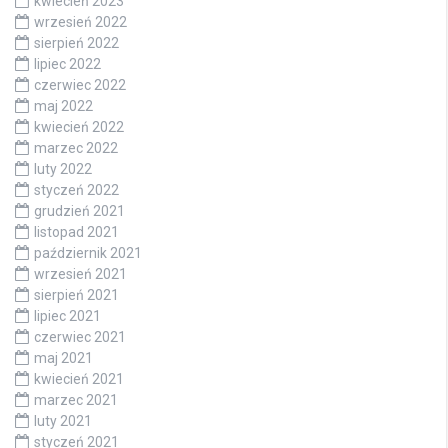
kwiecień 2023
wrzesień 2022
sierpień 2022
lipiec 2022
czerwiec 2022
maj 2022
kwiecień 2022
marzec 2022
luty 2022
styczeń 2022
grudzień 2021
listopad 2021
październik 2021
wrzesień 2021
sierpień 2021
lipiec 2021
czerwiec 2021
maj 2021
kwiecień 2021
marzec 2021
luty 2021
styczeń 2021