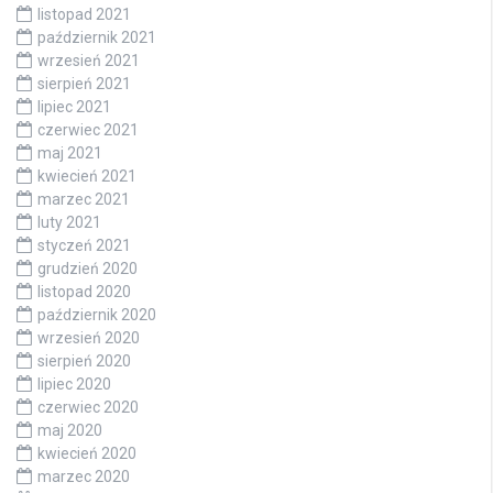
listopad 2021
październik 2021
wrzesień 2021
sierpień 2021
lipiec 2021
czerwiec 2021
maj 2021
kwiecień 2021
marzec 2021
luty 2021
styczeń 2021
grudzień 2020
listopad 2020
październik 2020
wrzesień 2020
sierpień 2020
lipiec 2020
czerwiec 2020
maj 2020
kwiecień 2020
marzec 2020