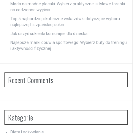
Moda na modne plecaki: Wybierz praktyczne i stylowe torebki
na codzienne wyjścia
Top 5 najbardziej skuteczne wskazówki dotyczące wyboru
najlepszej hiszpańskiej sukni
Jak uszyć sukienki komunijne dla dziecka
Najlepsze marki obuwia sportowego: Wybierz buty do treningu
i aktywności fizycznej
Recent Comments
Kategorie
Dieta i odżywianie