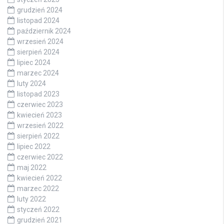
grudzień 2024
listopad 2024
październik 2024
wrzesień 2024
sierpień 2024
lipiec 2024
marzec 2024
luty 2024
listopad 2023
czerwiec 2023
kwiecień 2023
wrzesień 2022
sierpień 2022
lipiec 2022
czerwiec 2022
maj 2022
kwiecień 2022
marzec 2022
luty 2022
styczeń 2022
grudzień 2021