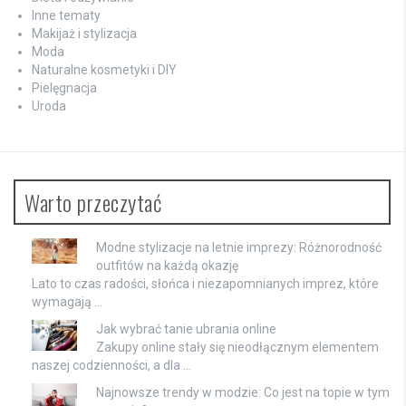
Inne tematy
Makijaż i stylizacja
Moda
Naturalne kosmetyki i DIY
Pielęgnacja
Uroda
Warto przeczytać
Modne stylizacje na letnie imprezy: Różnorodność
outfitów na każdą okazję
Lato to czas radości, słońca i niezapomnianych imprez, które
wymagają …
Jak wybrać tanie ubrania online
Zakupy online stały się nieodłącznym elementem
naszej codzienności, a dla …
Najnowsze trendy w modzie: Co jest na topie w tym