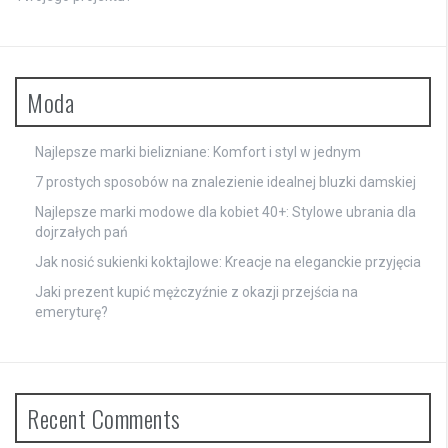
Moda
Najlepsze marki bielizniane: Komfort i styl w jednym
7 prostych sposobów na znalezienie idealnej bluzki damskiej
Najlepsze marki modowe dla kobiet 40+: Stylowe ubrania dla
dojrzałych pań
Jak nosić sukienki koktajlowe: Kreacje na eleganckie przyjęcia
Jaki prezent kupić mężczyźnie z okazji przejścia na
emeryturę?
Recent Comments