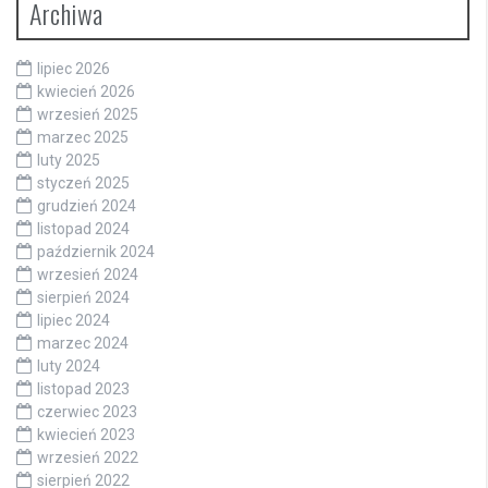
Archiwa
lipiec 2026
kwiecień 2026
wrzesień 2025
marzec 2025
luty 2025
styczeń 2025
grudzień 2024
listopad 2024
październik 2024
wrzesień 2024
sierpień 2024
lipiec 2024
marzec 2024
luty 2024
listopad 2023
czerwiec 2023
kwiecień 2023
wrzesień 2022
sierpień 2022