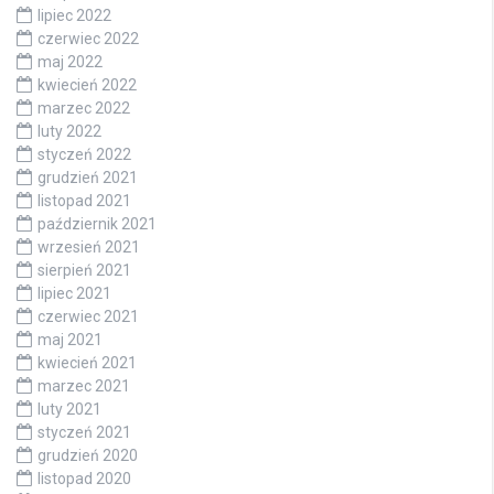
lipiec 2022
czerwiec 2022
maj 2022
kwiecień 2022
marzec 2022
luty 2022
styczeń 2022
grudzień 2021
listopad 2021
październik 2021
wrzesień 2021
sierpień 2021
lipiec 2021
czerwiec 2021
maj 2021
kwiecień 2021
marzec 2021
luty 2021
styczeń 2021
grudzień 2020
listopad 2020