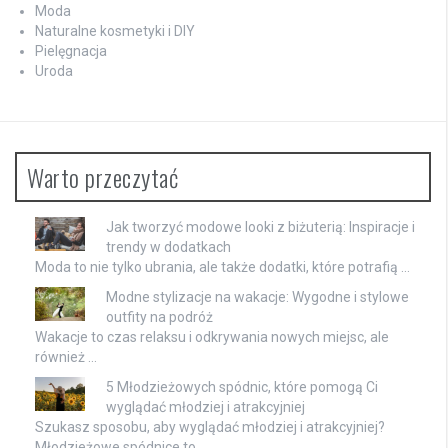
Moda
Naturalne kosmetyki i DIY
Pielęgnacja
Uroda
Warto przeczytać
Jak tworzyć modowe looki z biżuterią: Inspiracje i
trendy w dodatkach
Moda to nie tylko ubrania, ale także dodatki, które potrafią …
Modne stylizacje na wakacje: Wygodne i stylowe
outfity na podróż
Wakacje to czas relaksu i odkrywania nowych miejsc, ale
również …
5 Młodzieżowych spódnic, które pomogą Ci
wyglądać młodziej i atrakcyjniej
Szukasz sposobu, aby wyglądać młodziej i atrakcyjniej?
Młodzieżowe spódnice to …