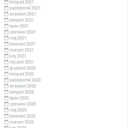
listopad 2021
październik 2021
wrzesień 2021
sierpień 2021
lipiec 2021
czerwiec 2021
maj 2021
kwiecień 2021
marzec 2021
luty 2021
styczeń 2021
grudzień 2020
listopad 2020
październik 2020
wrzesień 2020
sierpień 2020
lipiec 2020
czerwiec 2020
maj 2020
kwiecień 2020
marzec 2020