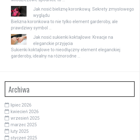
Jak nosić bieliznę koronkową: Sekrety zmysłowego
wyglądu
Bielizna koronkowa to nie tylko element garderoby, ale
prawdziwy symbol …
Jak nosić sukienki koktajlowe: Kreacje na
eleganckie przyjęcia
Sukienki koktajlowe to nieodłączny element eleganckiej
garderoby, idealny na różnorodne …
Archiwa
lipiec 2026
kwiecień 2026
wrzesień 2025
marzec 2025
luty 2025
styczeń 2025