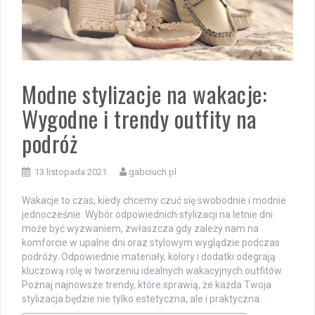
Modne stylizacje na wakacje:
Wygodne i trendy outfity na
podróż
13 listopada 2021
gabciuch.pl
Wakacje to czas, kiedy chcemy czuć się swobodnie i modnie
jednocześnie. Wybór odpowiednich stylizacji na letnie dni
może być wyzwaniem, zwłaszcza gdy zależy nam na
komforcie w upalne dni oraz stylowym wyglądzie podczas
podróży. Odpowiednie materiały, kolory i dodatki odegrają
kluczową rolę w tworzeniu idealnych wakacyjnych outfitów.
Poznaj najnowsze trendy, które sprawią, że każda Twoja
stylizacja będzie nie tylko estetyczna, ale i praktyczna.