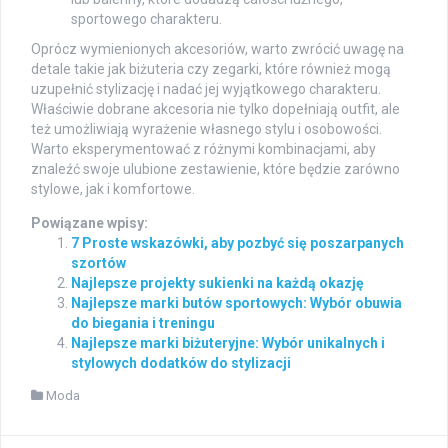
sportowego charakteru.
Oprócz wymienionych akcesoriów, warto zwrócić uwagę na
detale takie jak biżuteria czy zegarki, które również mogą
uzupełnić stylizację i nadać jej wyjątkowego charakteru.
Właściwie dobrane akcesoria nie tylko dopełniają outfit, ale
też umożliwiają wyrażenie własnego stylu i osobowości.
Warto eksperymentować z różnymi kombinacjami, aby
znaleźć swoje ulubione zestawienie, które będzie zarówno
stylowe, jak i komfortowe.
Powiązane wpisy:
7 Proste wskazówki, aby pozbyć się poszarpanych
szortów
Najlepsze projekty sukienki na każdą okazję
Najlepsze marki butów sportowych: Wybór obuwia
do biegania i treningu
Najlepsze marki biżuteryjne: Wybór unikalnych i
stylowych dodatków do stylizacji
Moda