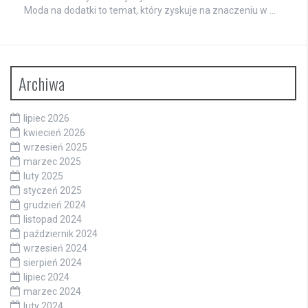
Moda na dodatki to temat, który zyskuje na znaczeniu w …
Archiwa
lipiec 2026
kwiecień 2026
wrzesień 2025
marzec 2025
luty 2025
styczeń 2025
grudzień 2024
listopad 2024
październik 2024
wrzesień 2024
sierpień 2024
lipiec 2024
marzec 2024
luty 2024