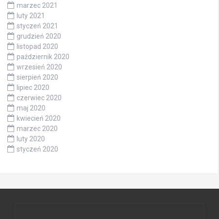
marzec 2021
luty 2021
styczeń 2021
grudzień 2020
listopad 2020
październik 2020
wrzesień 2020
sierpień 2020
lipiec 2020
czerwiec 2020
maj 2020
kwiecień 2020
marzec 2020
luty 2020
styczeń 2020