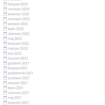
listopad 2023
czerwiec 2023
kwiecień 2023
wrzesień 2022
sierpień 2022
lipiec 2022
czerwiec 2022
maj 2022
kwiecień 2022
marzec 2022
luty 2022
styczeń 2022
grudzień 2021
listopad 2021
październik 2021
wrzesień 2021
sierpień 2021
lipiec 2021
czerwiec 2021
maj 2021
kwiecień 2021