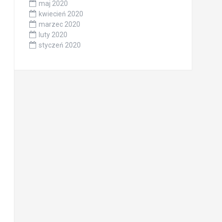
maj 2020
kwiecień 2020
marzec 2020
luty 2020
styczeń 2020