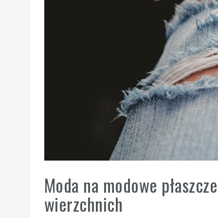
Moda na modowe płaszcze:
wierzchnich