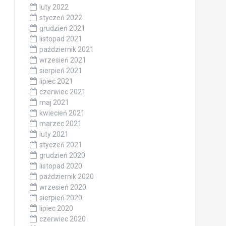
luty 2022
styczeń 2022
grudzień 2021
listopad 2021
październik 2021
wrzesień 2021
sierpień 2021
lipiec 2021
czerwiec 2021
maj 2021
kwiecień 2021
marzec 2021
luty 2021
styczeń 2021
grudzień 2020
listopad 2020
październik 2020
wrzesień 2020
sierpień 2020
lipiec 2020
czerwiec 2020