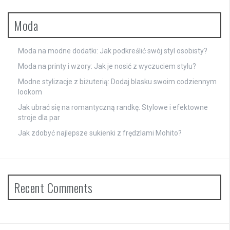
Moda
Moda na modne dodatki: Jak podkreślić swój styl osobisty?
Moda na printy i wzory: Jak je nosić z wyczuciem stylu?
Modne stylizacje z biżuterią: Dodaj blasku swoim codziennym
lookom
Jak ubrać się na romantyczną randkę: Stylowe i efektowne
stroje dla par
Jak zdobyć najlepsze sukienki z frędzlami Mohito?
Recent Comments