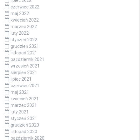
lipiec 2022
czerwiec 2022
maj 2022
kwiecień 2022
marzec 2022
luty 2022
styczeń 2022
grudzień 2021
listopad 2021
październik 2021
wrzesień 2021
sierpień 2021
lipiec 2021
czerwiec 2021
maj 2021
kwiecień 2021
marzec 2021
luty 2021
styczeń 2021
grudzień 2020
listopad 2020
październik 2020