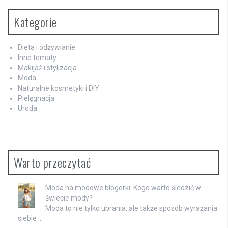
Kategorie
Dieta i odżywianie
Inne tematy
Makijaż i stylizacja
Moda
Naturalne kosmetyki i DIY
Pielęgnacja
Uroda
Warto przeczytać
Moda na modowe blogerki: Kogo warto śledzić w
świecie mody?
Moda to nie tylko ubrania, ale także sposób wyrażania
siebie …