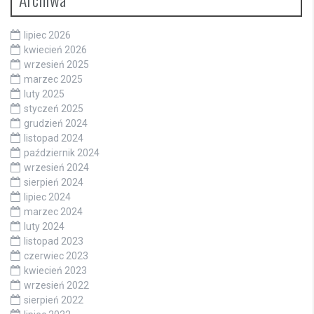
lipiec 2026
kwiecień 2026
wrzesień 2025
marzec 2025
luty 2025
styczeń 2025
grudzień 2024
listopad 2024
październik 2024
wrzesień 2024
sierpień 2024
lipiec 2024
marzec 2024
luty 2024
listopad 2023
czerwiec 2023
kwiecień 2023
wrzesień 2022
sierpień 2022