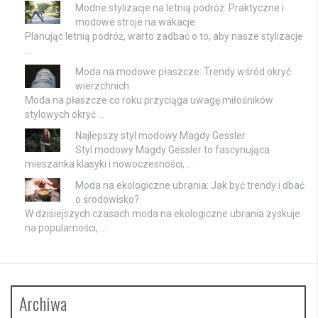
Modne stylizacje na letnią podróż: Praktyczne i
modowe stroje na wakacje
Planując letnią podróż, warto zadbać o to, aby nasze stylizacje
…
Moda na modowe płaszcze: Trendy wśród okryć
wierzchnich
Moda na płaszcze co roku przyciąga uwagę miłośników
stylowych okryć …
Najlepszy styl modowy Magdy Gessler
Styl modowy Magdy Gessler to fascynująca
mieszanka klasyki i nowoczesności, …
Moda na ekologiczne ubrania: Jak być trendy i dbać
o środowisko?
W dzisiejszych czasach moda na ekologiczne ubrania zyskuje
na popularności, …
Archiwa