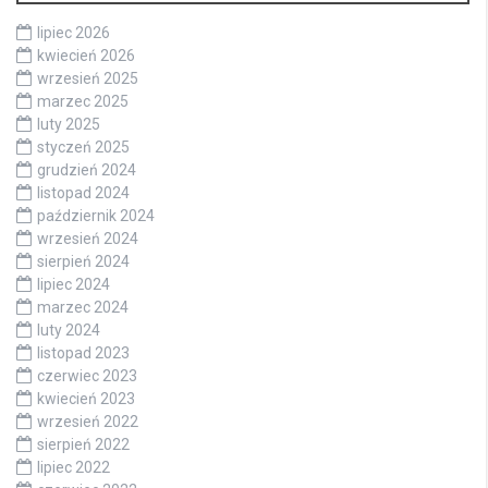
lipiec 2026
kwiecień 2026
wrzesień 2025
marzec 2025
luty 2025
styczeń 2025
grudzień 2024
listopad 2024
październik 2024
wrzesień 2024
sierpień 2024
lipiec 2024
marzec 2024
luty 2024
listopad 2023
czerwiec 2023
kwiecień 2023
wrzesień 2022
sierpień 2022
lipiec 2022