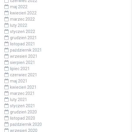
czerwiec 2022
maj 2022
kwiecień 2022
marzec 2022
luty 2022
styczeń 2022
grudzień 2021
listopad 2021
październik 2021
wrzesień 2021
sierpień 2021
lipiec 2021
czerwiec 2021
maj 2021
kwiecień 2021
marzec 2021
luty 2021
styczeń 2021
grudzień 2020
listopad 2020
październik 2020
wrzesień 2020