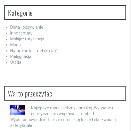
Kategorie
Dieta i odżywianie
Inne tematy
Makijaż i stylizacja
Moda
Naturalne kosmetyki i DIY
Pielęgnacja
Uroda
Warto przeczytać
Najlepsze marki bielizny damskej: Wygodne i
estetyczne rozwiązania dla kobiet
Wybór odpowiedniej bielizny damskiej to nie tylko kwestia
estetyki, ale …