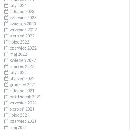
luty 2024
listopad 2023
czerwiec 2023
kwiecień 2023
wrzesień 2022
sierpień 2022
lipiec 2022
czerwiec 2022
maj 2022
kwiecień 2022
marzec 2022
luty 2022
styczeń 2022
grudzień 2021
listopad 2021
październik 2021
wrzesień 2021
sierpień 2021
lipiec 2021
czerwiec 2021
maj 2021