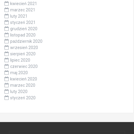
kwiecień 2021
marzec 2021
luty 2021
styczeń 2021
grudzień 2020
listopad 2020
październik 2020
wrzesień 2020
sierpień 2020
lipiec 2020
czerwiec 2020
maj 2020
kwiecień 2020
marzec 2020
luty 2020
styczeń 2020