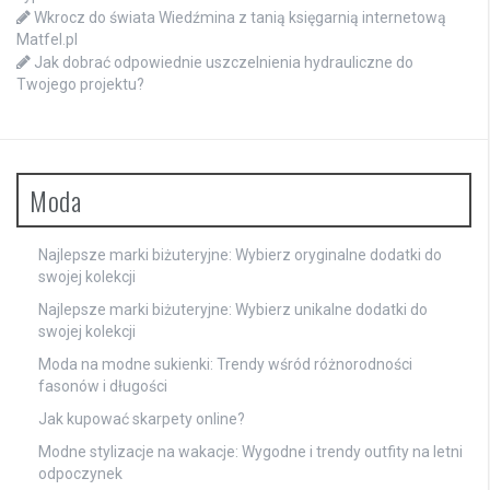
Wkrocz do świata Wiedźmina z tanią księgarnią internetową
Matfel.pl
Jak dobrać odpowiednie uszczelnienia hydrauliczne do
Twojego projektu?
Moda
Najlepsze marki biżuteryjne: Wybierz oryginalne dodatki do
swojej kolekcji
Najlepsze marki biżuteryjne: Wybierz unikalne dodatki do
swojej kolekcji
Moda na modne sukienki: Trendy wśród różnorodności
fasonów i długości
Jak kupować skarpety online?
Modne stylizacje na wakacje: Wygodne i trendy outfity na letni
odpoczynek