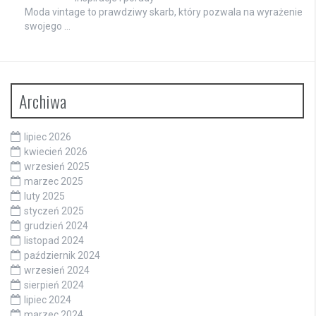
Moda vintage to prawdziwy skarb, który pozwala na wyrażenie
swojego …
Archiwa
lipiec 2026
kwiecień 2026
wrzesień 2025
marzec 2025
luty 2025
styczeń 2025
grudzień 2024
listopad 2024
październik 2024
wrzesień 2024
sierpień 2024
lipiec 2024
marzec 2024