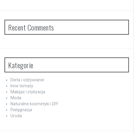
Recent Comments
Kategorie
Dieta i odżywianie
Inne tematy
Makijaż i stylizacja
Moda
Naturalne kosmetyki i DIY
Pielęgnacja
Uroda