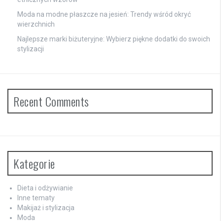
Moda na modne płaszcze na jesień: Trendy wśród okryć
wierzchnich
Najlepsze marki biżuteryjne: Wybierz piękne dodatki do swoich
stylizacji
Recent Comments
Kategorie
Dieta i odżywianie
Inne tematy
Makijaż i stylizacja
Moda