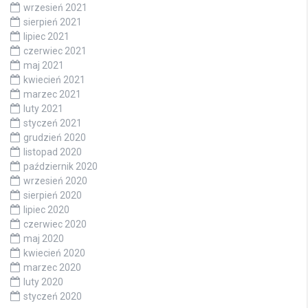
wrzesień 2021
sierpień 2021
lipiec 2021
czerwiec 2021
maj 2021
kwiecień 2021
marzec 2021
luty 2021
styczeń 2021
grudzień 2020
listopad 2020
październik 2020
wrzesień 2020
sierpień 2020
lipiec 2020
czerwiec 2020
maj 2020
kwiecień 2020
marzec 2020
luty 2020
styczeń 2020