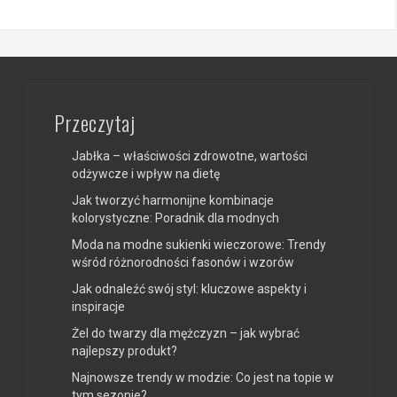
Przeczytaj
Jabłka – właściwości zdrowotne, wartości
odżywcze i wpływ na dietę
Jak tworzyć harmonijne kombinacje
kolorystyczne: Poradnik dla modnych
Moda na modne sukienki wieczorowe: Trendy
wśród różnorodności fasonów i wzorów
Jak odnaleźć swój styl: kluczowe aspekty i
inspiracje
Żel do twarzy dla mężczyzn – jak wybrać
najlepszy produkt?
Najnowsze trendy w modzie: Co jest na topie w
tym sezonie?