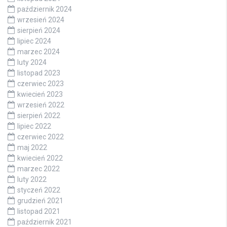
październik 2024
wrzesień 2024
sierpień 2024
lipiec 2024
marzec 2024
luty 2024
listopad 2023
czerwiec 2023
kwiecień 2023
wrzesień 2022
sierpień 2022
lipiec 2022
czerwiec 2022
maj 2022
kwiecień 2022
marzec 2022
luty 2022
styczeń 2022
grudzień 2021
listopad 2021
październik 2021