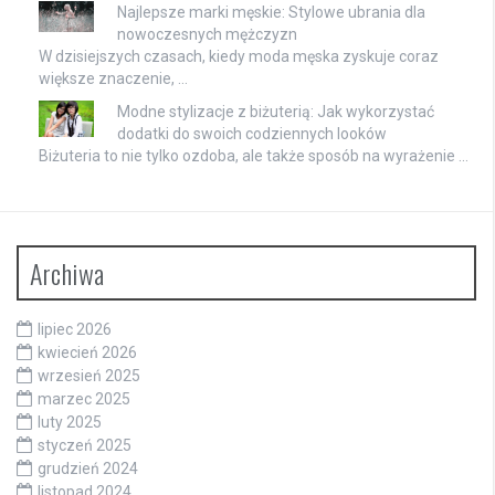
Najlepsze marki męskie: Stylowe ubrania dla
nowoczesnych mężczyzn
W dzisiejszych czasach, kiedy moda męska zyskuje coraz
większe znaczenie, …
Modne stylizacje z biżuterią: Jak wykorzystać
dodatki do swoich codziennych looków
Biżuteria to nie tylko ozdoba, ale także sposób na wyrażenie …
Archiwa
lipiec 2026
kwiecień 2026
wrzesień 2025
marzec 2025
luty 2025
styczeń 2025
grudzień 2024
listopad 2024