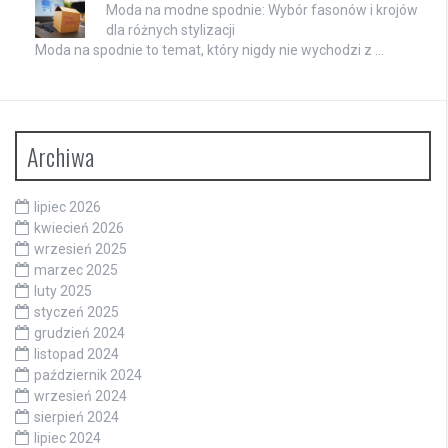
Moda na modne spodnie: Wybór fasonów i krojów
dla różnych stylizacji
Moda na spodnie to temat, który nigdy nie wychodzi z …
Archiwa
lipiec 2026
kwiecień 2026
wrzesień 2025
marzec 2025
luty 2025
styczeń 2025
grudzień 2024
listopad 2024
październik 2024
wrzesień 2024
sierpień 2024
lipiec 2024