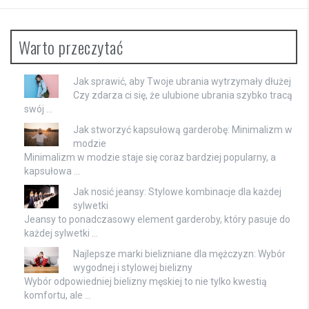
Warto przeczytać
Jak sprawić, aby Twoje ubrania wytrzymały dłużej
Czy zdarza ci się, że ulubione ubrania szybko tracą
swój …
Jak stworzyć kapsułową garderobę: Minimalizm w
modzie
Minimalizm w modzie staje się coraz bardziej popularny, a
kapsułowa …
Jak nosić jeansy: Stylowe kombinacje dla każdej
sylwetki
Jeansy to ponadczasowy element garderoby, który pasuje do
każdej sylwetki …
Najlepsze marki bielizniane dla mężczyzn: Wybór
wygodnej i stylowej bielizny
Wybór odpowiedniej bielizny męskiej to nie tylko kwestią
komfortu, ale …