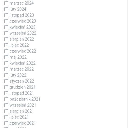
marzec 2024
luty 2024
listopad 2023
czerwiec 2023
kwiecień 2023
wrzesień 2022
sierpień 2022
lipiec 2022
czerwiec 2022
maj 2022
kwiecień 2022
marzec 2022
luty 2022
styczeń 2022
grudzień 2021
listopad 2021
październik 2021
wrzesień 2021
sierpień 2021
lipiec 2021
czerwiec 2021