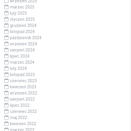
wrzesień 2025
marzec 2025
luty 2025
styczeń 2025
grudzień 2024
listopad 2024
październik 2024
wrzesień 2024
sierpień 2024
lipiec 2024
marzec 2024
luty 2024
listopad 2023
czerwiec 2023
kwiecień 2023
wrzesień 2022
sierpień 2022
lipiec 2022
czerwiec 2022
maj 2022
kwiecień 2022
marzec 2022