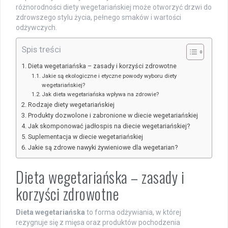
różnorodności diety wegetariańskiej może otworzyć drzwi do
zdrowszego stylu życia, pełnego smaków i wartości
odżywczych.
Spis treści
Dieta wegetariańska – zasady i korzyści zdrowotne
Jakie są ekologiczne i etyczne powody wyboru diety
wegetariańskiej?
Jak dieta wegetariańska wpływa na zdrowie?
Rodzaje diety wegetariańskiej
Produkty dozwolone i zabronione w diecie wegetariańskiej
Jak skomponować jadłospis na diecie wegetariańskiej?
Suplementacja w diecie wegetariańskiej
Jakie są zdrowe nawyki żywieniowe dla wegetarian?
Dieta wegetariańska – zasady i
korzyści zdrowotne
Dieta wegetariańska
to forma odżywiania, w której
rezygnuje się z mięsa oraz produktów pochodzenia