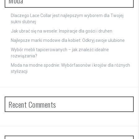
Dlaczego Lace Collar jest najlepszym wyborem dla Twojej
sukni ślubnej
Jak ubrać się na wesele: Inspiracje dla gości i druhen
Najlepsze marki modowe dla kobiet: Odkryj swoje ulubione
Wybór mebli tapicerowanych – jak znaleźć idealne
rozwiązania?
Moda na modne spodnie: Wybórfasonów i krojów dla różnych
stylizacji
Recent Comments