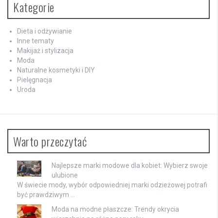
Kategorie
Dieta i odżywianie
Inne tematy
Makijaż i stylizacja
Moda
Naturalne kosmetyki i DIY
Pielęgnacja
Uroda
Warto przeczytać
Najlepsze marki modowe dla kobiet: Wybierz swoje
ulubione
W świecie mody, wybór odpowiedniej marki odzieżowej potrafi
być prawdziwym …
Moda na modne płaszcze: Trendy okrycia