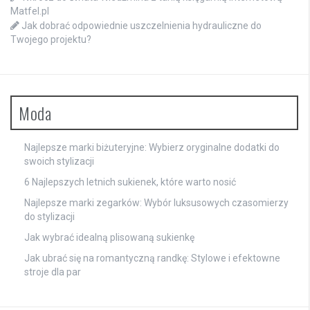
Matfel.pl
Jak dobrać odpowiednie uszczelnienia hydrauliczne do
Twojego projektu?
Moda
Najlepsze marki biżuteryjne: Wybierz oryginalne dodatki do
swoich stylizacji
6 Najlepszych letnich sukienek, które warto nosić
Najlepsze marki zegarków: Wybór luksusowych czasomierzy
do stylizacji
Jak wybrać idealną plisowaną sukienkę
Jak ubrać się na romantyczną randkę: Stylowe i efektowne
stroje dla par