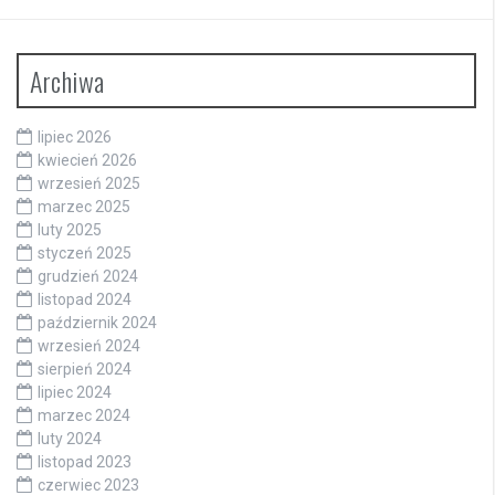
Archiwa
lipiec 2026
kwiecień 2026
wrzesień 2025
marzec 2025
luty 2025
styczeń 2025
grudzień 2024
listopad 2024
październik 2024
wrzesień 2024
sierpień 2024
lipiec 2024
marzec 2024
luty 2024
listopad 2023
czerwiec 2023