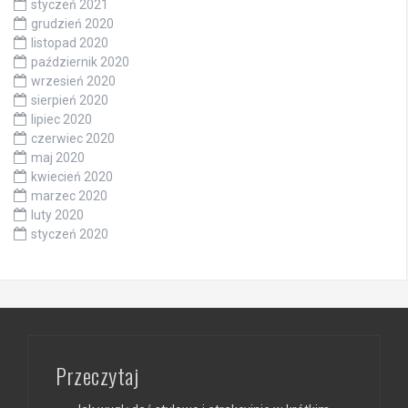
styczeń 2021
grudzień 2020
listopad 2020
październik 2020
wrzesień 2020
sierpień 2020
lipiec 2020
czerwiec 2020
maj 2020
kwiecień 2020
marzec 2020
luty 2020
styczeń 2020
Przeczytaj