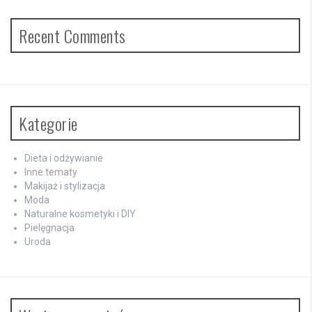
Recent Comments
Kategorie
Dieta i odżywianie
Inne tematy
Makijaż i stylizacja
Moda
Naturalne kosmetyki i DIY
Pielęgnacja
Uroda