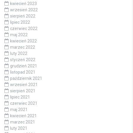
kwiecień 2023
wrzesień 2022
sierpień 2022
lipiec 2022
czerwiec 2022
maj 2022
kwiecień 2022
marzec 2022
luty 2022
styczeń 2022
grudzień 2021
listopad 2021
październik 2021
wrzesień 2021
sierpień 2021
lipiec 2021
czerwiec 2021
maj 2021
kwiecień 2021
marzec 2021
luty 2021