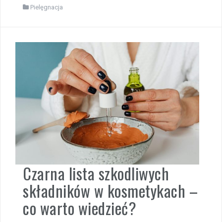
Pielęgnacja
Czarna lista szkodliwych
składników w kosmetykach –
co warto wiedzieć?