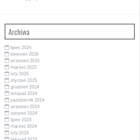
Archiwa
lipiec 2026
kwiecień 2026
wrzesień 2025
marzec 2025
luty 2025
styczeń 2025
grudzień 2024
listopad 2024
październik 2024
wrzesień 2024
sierpień 2024
lipiec 2024
marzec 2024
luty 2024
listopad 2023