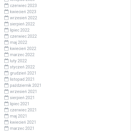
czerwiec 2023
kwiecień 2023
wrzesień 2022
sierpień 2022
lipiec 2022
czerwiec 2022
maj 2022
kwiecień 2022
marzec 2022
luty 2022
styczeń 2022
grudzień 2021
listopad 2021
październik 2021
wrzesień 2021
sierpień 2021
lipiec 2021
czerwiec 2021
maj 2021
kwiecień 2021
marzec 2021