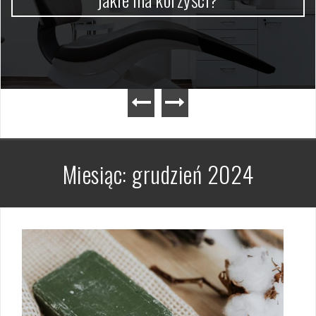
Miesiąc:
grudzień 2024