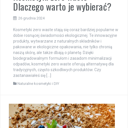
Dlaczego warto je wybierać?
26 grudnia 2024
Kosmetyki zero waste stają się coraz bardziej popularne w
dobie rosnącej świadomości ekologicznej. Te innowacyjne
produkty, wytwarzane z naturalnych składników i
pakowane w ekologiczne opakowania, nie tylko chronią
naszą skórę, ale także dbają o planetę. Dzięki
biodegradowalnym formułom i zasadom minimalizacji
odpadów, kosmetyki zero waste oferują alternatywę dla
tradycyjnych, często szkodliwych produktów. Czy
zastanawiałeś się […]
Naturalne kosmetyki i DIY