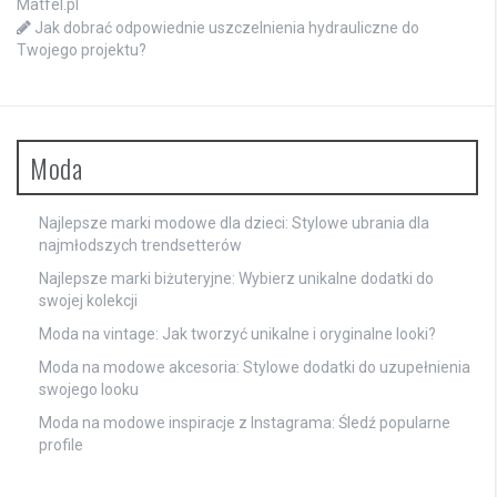
Matfel.pl
Jak dobrać odpowiednie uszczelnienia hydrauliczne do
Twojego projektu?
Moda
Najlepsze marki modowe dla dzieci: Stylowe ubrania dla
najmłodszych trendsetterów
Najlepsze marki biżuteryjne: Wybierz unikalne dodatki do
swojej kolekcji
Moda na vintage: Jak tworzyć unikalne i oryginalne looki?
Moda na modowe akcesoria: Stylowe dodatki do uzupełnienia
swojego looku
Moda na modowe inspiracje z Instagrama: Śledź popularne
profile