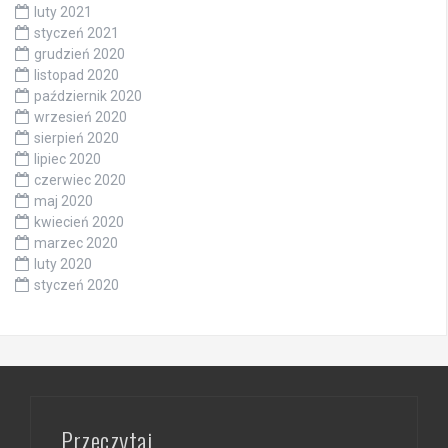
luty 2021
styczeń 2021
grudzień 2020
listopad 2020
październik 2020
wrzesień 2020
sierpień 2020
lipiec 2020
czerwiec 2020
maj 2020
kwiecień 2020
marzec 2020
luty 2020
styczeń 2020
Przeczytaj