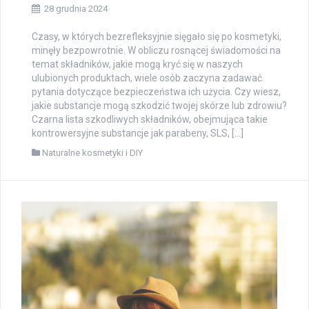
28 grudnia 2024
Czasy, w których bezrefleksyjnie sięgało się po kosmetyki,
minęły bezpowrotnie. W obliczu rosnącej świadomości na
temat składników, jakie mogą kryć się w naszych
ulubionych produktach, wiele osób zaczyna zadawać
pytania dotyczące bezpieczeństwa ich użycia. Czy wiesz,
jakie substancje mogą szkodzić twojej skórze lub zdrowiu?
Czarna lista szkodliwych składników, obejmująca takie
kontrowersyjne substancje jak parabeny, SLS, […]
Naturalne kosmetyki i DIY