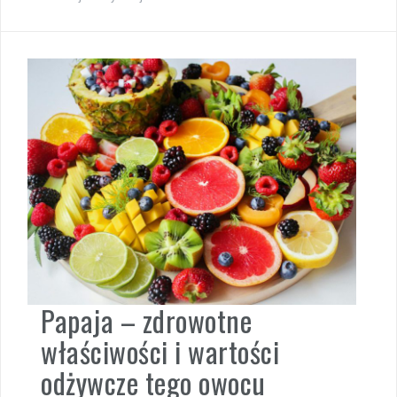
Papaja – zdrowotne
właściwości i wartości
odżywcze tego owocu