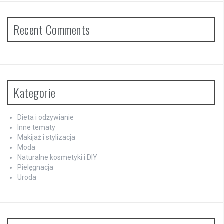
Recent Comments
Kategorie
Dieta i odżywianie
Inne tematy
Makijaż i stylizacja
Moda
Naturalne kosmetyki i DIY
Pielęgnacja
Uroda