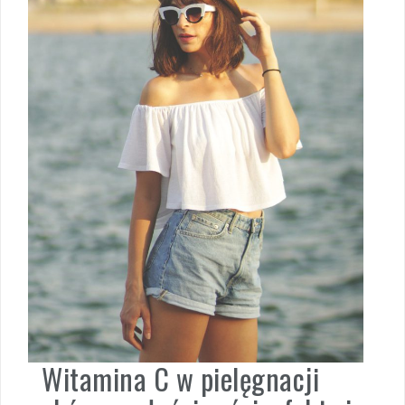
Witamina C w pielęgnacji